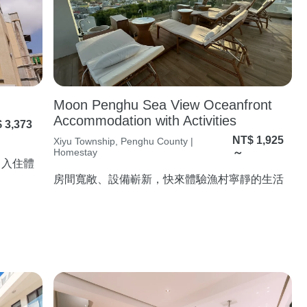
Moon Penghu Sea View Oceanfront
Accommodation with Activities
 3,373
NT$ 1,925
Xiyu Township, Penghu County |
Homestay
～
，入住體
房間寬敞、設備嶄新，快來體驗漁村寧靜的生活