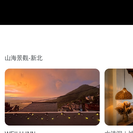
山海景觀-新北