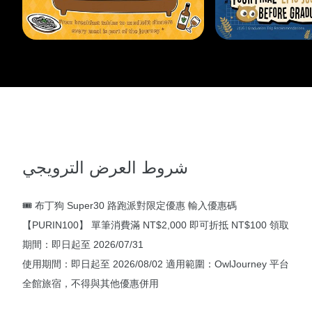
شروط العرض الترويجي
🎟️ 布丁狗 Super30 路跑派對限定優惠 輸入優惠碼
【PURIN100】 單筆消費滿 NT$2,000 即可折抵 NT$100 領取
期間：即日起至 2026/07/31
使用期間：即日起至 2026/08/02 適用範圍：OwlJourney 平台
全館旅宿，不得與其他優惠併用