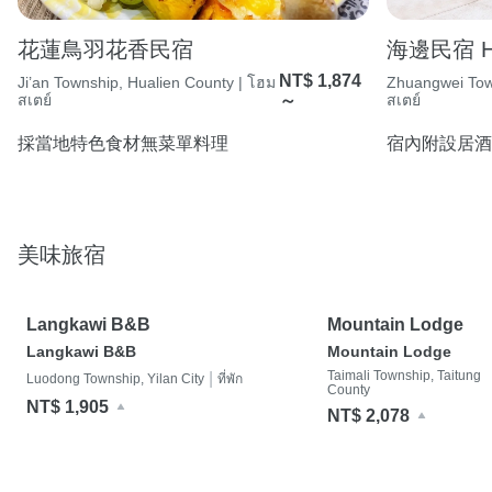
花蓮鳥羽花香民宿
海邊民宿 Hib
NT$ 1,874
Ji’an Township, Hualien County | โฮม
Zhuangwei Town
สเตย์
～
สเตย์
採當地特色食材無菜單料理
宿內附設居酒
美味旅宿
Langkawi B&B
Mountain Lodge
Langkawi B&B
Mountain Lodge
Taimali Township, Taitung
|
Luodong Township, Yilan City
ที่พัก
County
NT$ 1,905
NT$ 2,078