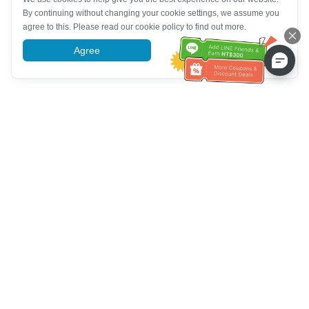
By continuing without changing your cookie settings, we assume you
agree to this. Please read our cookie policy to find out more.
Agree
More information
ความช่วยเหลือจากฝ่ายบริการลูกค้า
โทรหาเรา：
+886-2-6610-0183
(เหมาะสำหรับผู้สูงอายุ)
หมายเลขแฟกซ์：
+886-2-6610-0185
เวลาทำการ：
วันธรรมดา 10:00 ~ 18:30