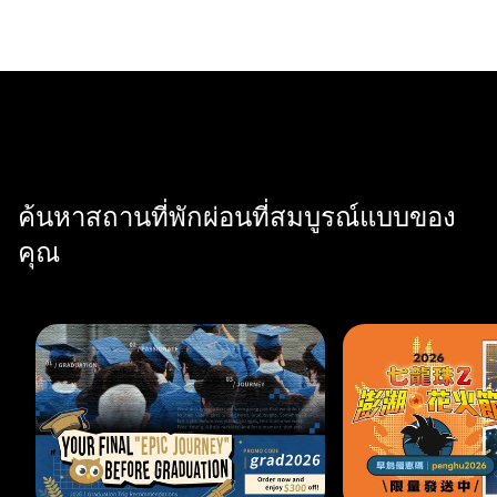
ค้นหาสถานที่พักผ่อนที่สมบูรณ์แบบของ
คุณ