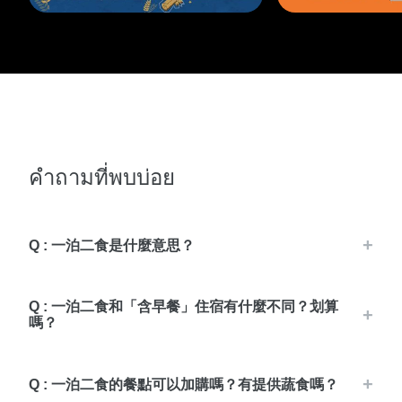
คำถามที่พบบ่อย
Q : 一泊二食是什麼意思？
Q : 一泊二食和「含早餐」住宿有什麼不同？划算
嗎？
Q : 一泊二食的餐點可以加購嗎？有提供蔬食嗎？