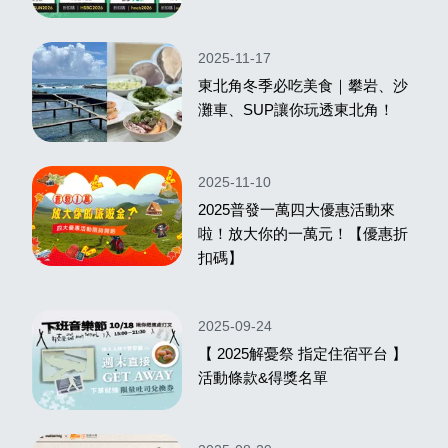
2025-11-17
東北角冬季必吃美食｜攀岩、沙
灘車、SUP讓你玩透東北角！
2025-11-10
2025普發一萬四大優惠活動來
啦！放大你的一萬元！【優惠折
扣碼】
2025-09-24
【 2025解憂祭 指定住宿平台 】
活動條款&得獎名單