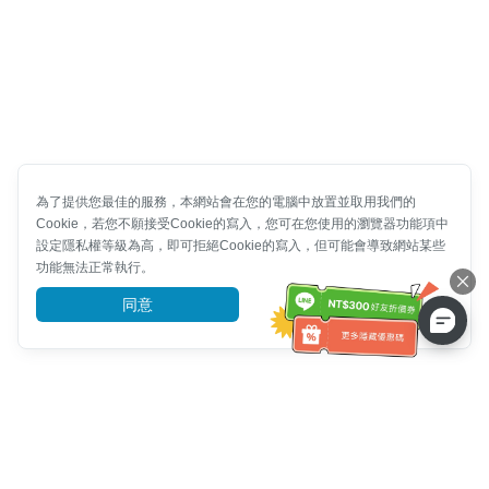
為了提供您最佳的服務，本網站會在您的電腦中放置並取用我們的
Cookie，若您不願接受Cookie的寫入，您可在您使用的瀏覽器功能項中
設定隱私權等級為高，即可拒絕Cookie的寫入，但可能會導致網站某些
功能無法正常執行。
同意
前往了解