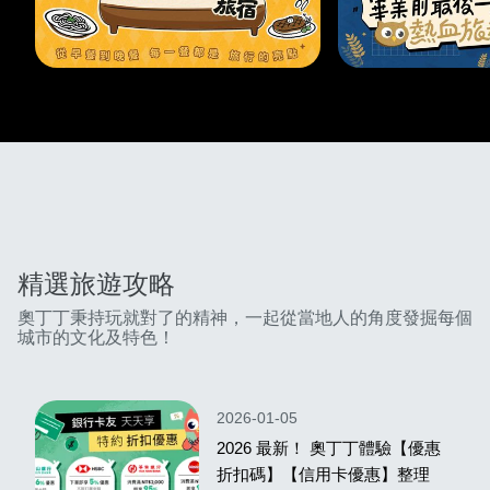
精選旅遊攻略
奧丁丁秉持玩就對了的精神，一起從當地人的角度發掘每個
城市的文化及特色！
2026-01-05
2026 最新！ 奧丁丁體驗【優惠
折扣碼】【信用卡優惠】整理