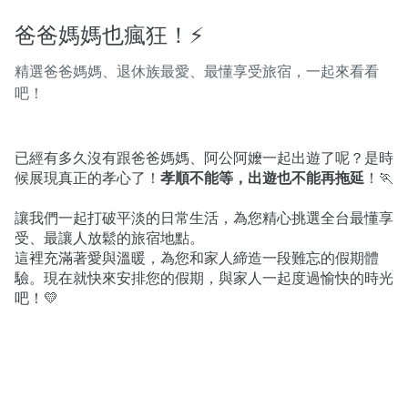
爸爸媽媽也瘋狂！⚡️
精選爸爸媽媽、退休族最愛、最懂享受旅宿，一起來看看
吧！
已經有多久沒有跟爸爸媽媽、阿公阿嬤一起出遊了呢？是時
候展現真正的孝心了！
孝順不能等，出遊也不能再拖延
！🏃

讓我們一起打破平淡的日常生活，為您精心挑選全台最懂享
受、最讓人放鬆的旅宿地點。
這裡充滿著愛與溫暖，為您和家人締造一段難忘的假期體
驗。現在就快來安排您的假期，與家人一起度過愉快的時光
吧！💛