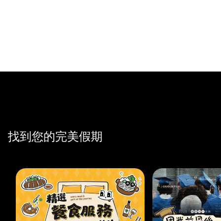
找到您的完美假期