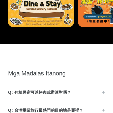
Mga Madalas Itanong
Q : 包棟民宿可以烤肉或辦派對嗎？
Q : 台灣畢業旅行最熱門的目的地是哪裡？