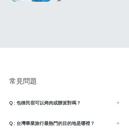
常見問題
Q : 包棟民宿可以烤肉或辦派對嗎？
Q : 台灣畢業旅行最熱門的目的地是哪裡？