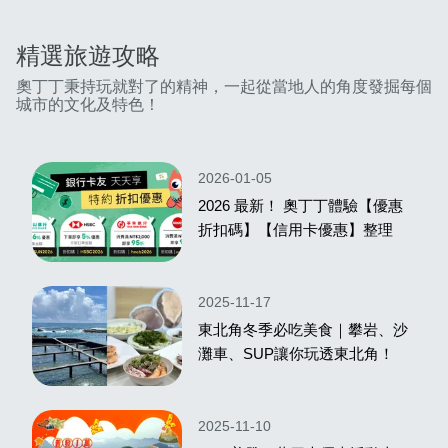
精選旅遊攻略
奧丁丁秉持玩就對了的精神，一起從當地人的角度發掘每個
城市的文化及特色！
2026-01-05
2026 最新！ 奧丁丁體驗【優惠
折扣碼】【信用卡優惠】整理
2025-11-17
東北角冬季必吃美食｜攀岩、沙
灘車、SUP讓你玩透東北角！
2025-11-10