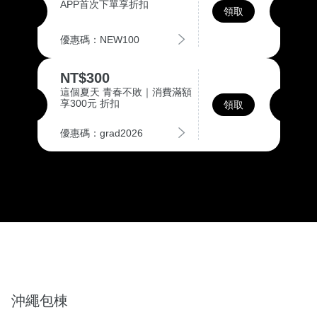
APP首次下單享折扣
領取
優惠碼：NEW100
NT$300
這個夏天 青春不敗｜消費滿額
享300元 折扣
領取
優惠碼：grad2026
沖繩包棟