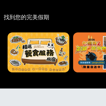
找到您的完美假期