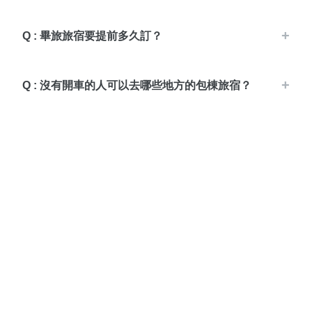
Q : 畢旅旅宿要提前多久訂？
Q : 沒有開車的人可以去哪些地方的包棟旅宿？