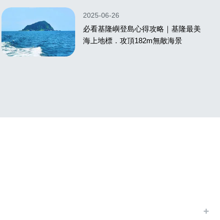
2025-06-26
必看基隆嶼登島心得攻略｜基隆最美
海上地標．攻頂182m無敵海景