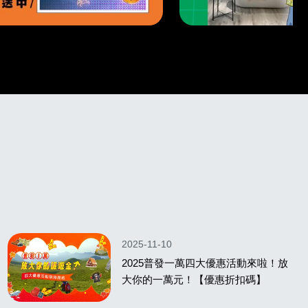
2025-11-10
2025普發一萬四大優惠活動來啦！放
大你的一萬元！【優惠折扣碼】