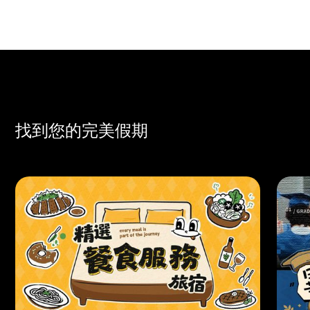
找到您的完美假期