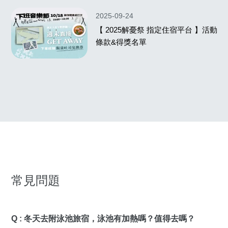
2025-09-24
【 2025解憂祭 指定住宿平台 】活動
條款&得獎名單
常見問題
Q : 冬天去附泳池旅宿，泳池有加熱嗎？值得去嗎？