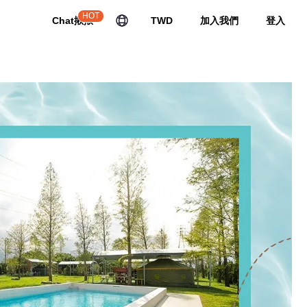
HOT
Chat揪揪
TWD
加入我們
登入