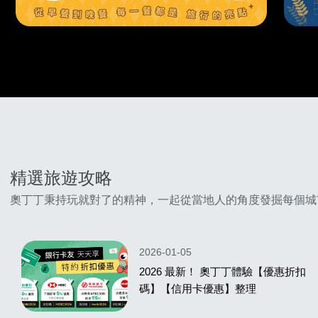
精選旅遊攻略
奧丁丁秉持玩就對了的精神，一起從當地人的角度發掘每個城
2026-01-05
2026 最新！ 奧丁丁體驗【優惠折扣
碼】【信用卡優惠】整理