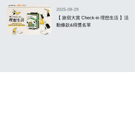
2025-08-29
【 旅宿大賞 Check‑in 理想生活 】活
動條款&得獎名單