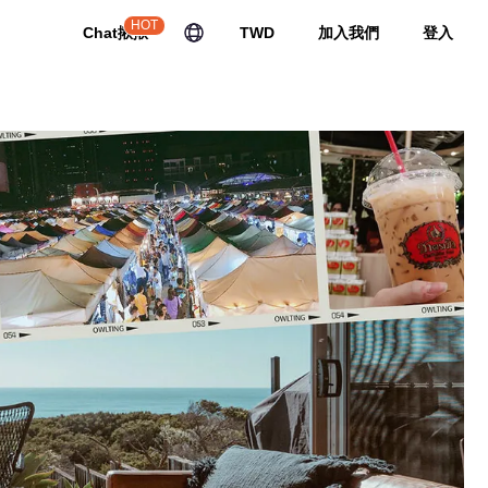
HOT
Chat揪揪
TWD
加入我們
登入