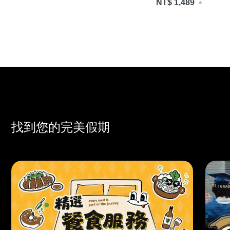
NT$ 1,489
找到您的完美假期