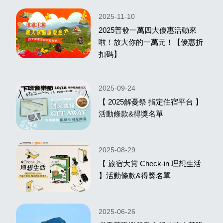
2025-11-10
2025普發一萬四大優惠活動來
啦！放大你的一萬元！【優惠折
扣碼】
2025-09-24
【 2025解憂祭 指定住宿平台 】
活動條款&得獎名單
2025-08-29
【 旅宿大賞 Check‑in 理想生活
】活動條款&得獎名單
2025-06-26