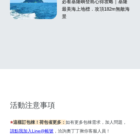
必看基隆嶼登島心得攻略｜基隆
最美海上地標．攻頂182m無敵海
景
活動注意事項
⭐
這樣訂包棟！荷包省更多：
如有更多包棟需求，加人問題，
請點我加入Line@帳號
，洽詢奧丁丁揪你客服人員！