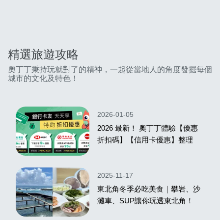
精選旅遊攻略
奧丁丁秉持玩就對了的精神，一起從當地人的角度發掘每個
城市的文化及特色！
2026-01-05
2026 最新！ 奧丁丁體驗【優惠
折扣碼】【信用卡優惠】整理
2025-11-17
東北角冬季必吃美食｜攀岩、沙
灘車、SUP讓你玩透東北角！