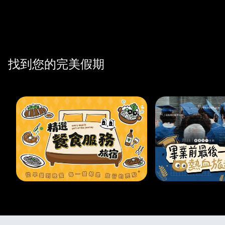
找到您的完美假期