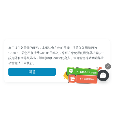
為了提供您最佳的服務，本網站會在您的電腦中放置並取用我們的
Cookie，若您不願接受Cookie的寫入，您可在您使用的瀏覽器功能項中
設定隱私權等級為高，即可拒絕Cookie的寫入，但可能會導致網站某些
功能無法正常執行。
同意
前往了解