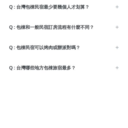
Q : 台灣包棟民宿最少要幾個人才划算？
Q : 包棟和一般民宿訂房流程有什麼不同？
Q : 包棟民宿可以烤肉或辦派對嗎？
Q : 台灣哪些地方包棟旅宿最多？