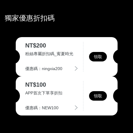
獨家優惠折扣碼
NT$200
粉絲專屬折扣碼_寗夏時光
領取
優惠碼：ningxia200
NT$100
APP首次下單享折扣
領取
優惠碼：NEW100