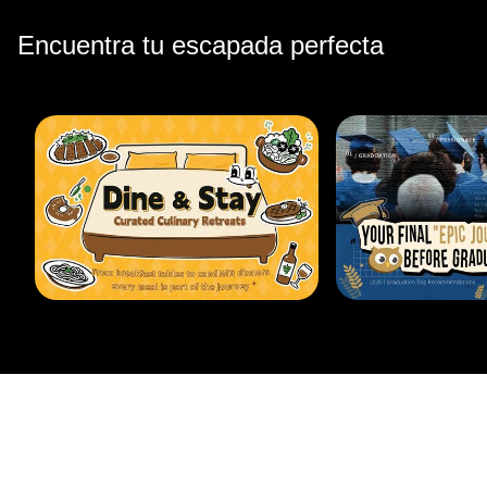
Encuentra tu escapada perfecta