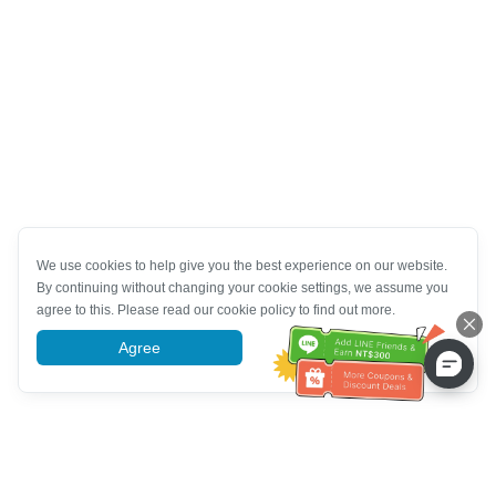
We use cookies to help give you the best experience on our website.
By continuing without changing your cookie settings, we assume you
agree to this. Please read our cookie policy to find out more.
Agree
More information