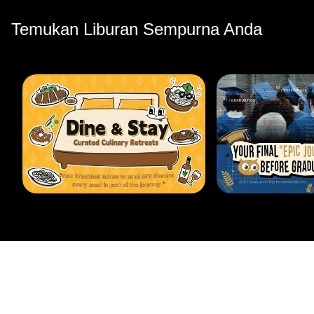
Temukan Liburan Sempurna Anda