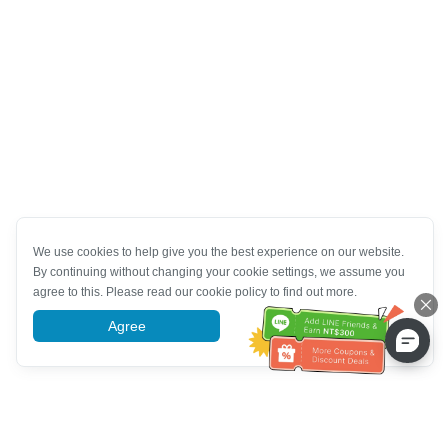
We use cookies to help give you the best experience on our website.
By continuing without changing your cookie settings, we assume you
agree to this. Please read our cookie policy to find out more.
Agree
More information