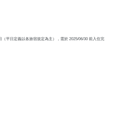
日（平日定義以各旅宿規定為主）
，需於 2025/06/30 前入住完