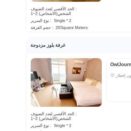
الحد الأقصى لعدد الضيوف :
1~2 الشخص(الأشخاص)
Single * 2
نوع السرير :
20Square Meters
حجم الغرفة :
غرفة بلوز مزدوجة
ون إفطار
الحد الأقصى لعدد الضيوف :
1~2 الشخص(الأشخاص)
Single * 2
نوع السرير :