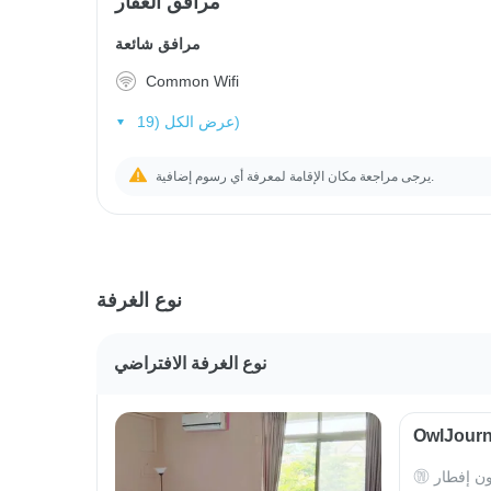
مرافق العقار
مرافق شائعة
Common Wifi
عرض الكل (19)
يرجى مراجعة مكان الإقامة لمعرفة أي رسوم إضافية.
نوع الغرفة
نوع الغرفة الافتراضي
ون إفطار