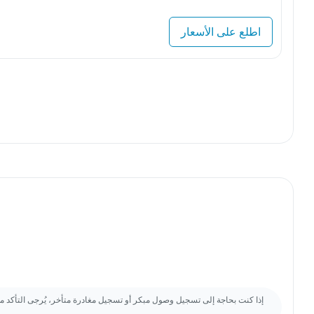
اطلع على الأسعار
إذا كنت بحاجة إلى تسجيل وصول مبكر أو تسجيل مغادرة متأخر، يُرجى التأكد م