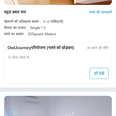
ब्लूज़ डबल रूम
कमरे की जानकारी
मेहमानों की अधिकतम संख्या :
1~2 व्यक्ति(यों)
बिस्तर का प्रकार :
Single * 2
कमरे का आकार :
20Square Meters
OwlJourneyपरियोजना (नाश्ते को छोड़कर)
रद्द करने की नीति
बिना नाश्ते के
दरें देखें