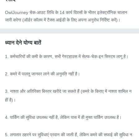
OwlJourney चेक-आउट तिथि के 14 कार्य दिवसों के भीतर इलेक्ट्रॉनिक चालान
जारी करेगा (ऑर्डर कॉलम में टैक्स आईडी के लिए अपना अनुरोध निर्दिष्ट करें)।
ध्यान देने योग्य बातें
1. कर्मचारियों की कमी के कारण, सभी गेस्टहाउस में सेल्फ-चेक-इन सिस्टम लागू है।

2. कमरे में पालतू जानवर लाने की अनुमति नहीं है।

3. नाश्ता और अतिरिक्त बिस्तर खरीदे जा सकते हैं (कमरे के किराए में नाश्ता शामिल न
हीं है)।

4. पार्किंग की सुविधा उपलब्ध नहीं है, लेकिन पास में ही मुफ्त पार्किंग उपलब्ध है।

5. लगातार ठहरने पर सुविधाएं प्रदान की जाती हैं, लेकिन कमरे की सफाई की सुविधा न