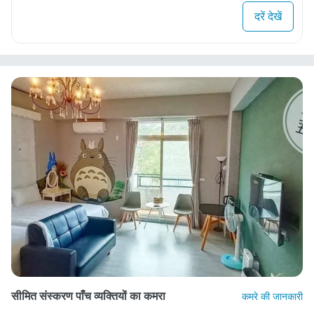
दरें देखें
सीमित संस्करण पाँच व्यक्तियों का कमरा
कमरे की जानकारी