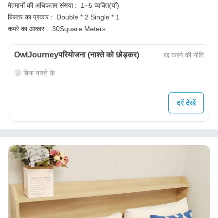
मेहमानों की अधिकतम संख्या :
1~5 व्यक्ति(यों)
बिस्तर का प्रकार :
Double * 2
Single * 1
कमरे का आकार :
30Square Meters
OwlJourneyपरियोजना (नाश्ते को छोड़कर)
रद्द करने की नीति
बिना नाश्ते के
दरें देखें