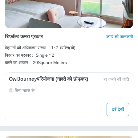
डिफ़ॉल्ट कमरा प्रकार
कमरे की जानकारी
मेहमानों की अधिकतम संख्या :
1~2 व्यक्ति(यों)
बिस्तर का प्रकार :
Single * 2
कमरे का आकार :
20Square Meters
OwlJourneyपरियोजना (नाश्ते को छोड़कर)
रद्द करने की नीति
बिना नाश्ते के
दरें देखें