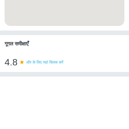
गूगल समीक्षाएँ
4.8
और के लिए यहां क्लिक करें