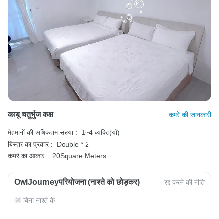
काबू चतुर्भुज कक्ष
कमरे की जानकारी
मेहमानों की अधिकतम संख्या :
1~4 व्यक्ति(यों)
बिस्तर का प्रकार :
Double * 2
कमरे का आकार :
20Square Meters
OwlJourneyपरियोजना (नाश्ते को छोड़कर)
रद्द करने की नीति
बिना नाश्ते के