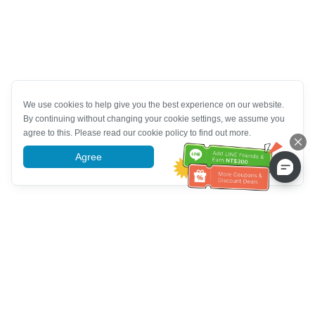
We use cookies to help give you the best experience on our website.
By continuing without changing your cookie settings, we assume you
agree to this. Please read our cookie policy to find out more.
Agree
More information