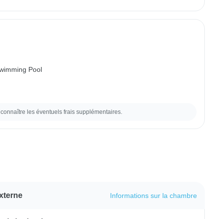
wimming Pool
connaître les éventuels frais supplémentaires.
xterne
Informations sur la chambre