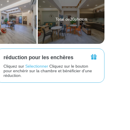
Total de20photos
réduction pour les enchères
Cliquez sur
Sélectionner
Cliquez sur le bouton
pour enchérir sur la chambre et bénéficier d'une
réduction.