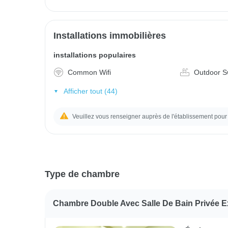
Installations immobilières
installations populaires
Common Wifi
Outdoor S
Afficher tout (44)
Veuillez vous renseigner auprès de l'établissement pour 
Type de chambre
Chambre Double Avec Salle De Bain Privée E