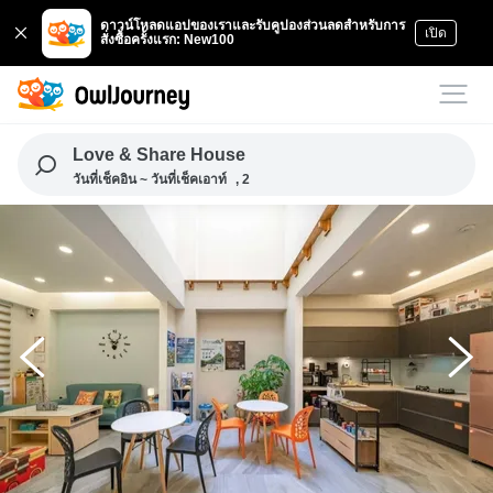
ดาวน์โหลดแอปของเราและรับคูปองส่วนลดสำหรับการ
เปิด
สั่งซื้อครั้งแรก: New100
Love & Share House
วันที่เช็คอิน ~ วันที่เช็คเอาท์
, 2