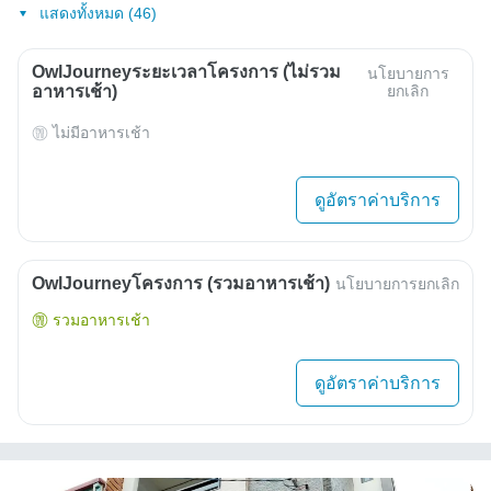
แสดงทั้งหมด (46)
OwlJourneyระยะเวลาโครงการ (ไม่รวม
นโยบายการ
อาหารเช้า)
ยกเลิก
ไม่มีอาหารเช้า
ดูอัตราค่าบริการ
OwlJourneyโครงการ (รวมอาหารเช้า)
นโยบายการยกเลิก
รวมอาหารเช้า
ดูอัตราค่าบริการ