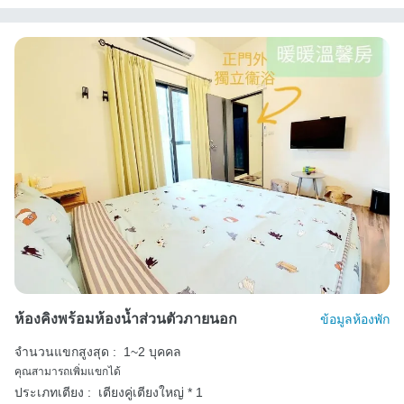
ห้องคิงพร้อมห้องน้ำส่วนตัวภายนอก
ข้อมูลห้องพัก
จำนวนแขกสูงสุด :
1~2 บุคคล
คุณสามารถเพิ่มแขกได้
ประเภทเตียง :
เตียงคู่เตียงใหญ่ * 1