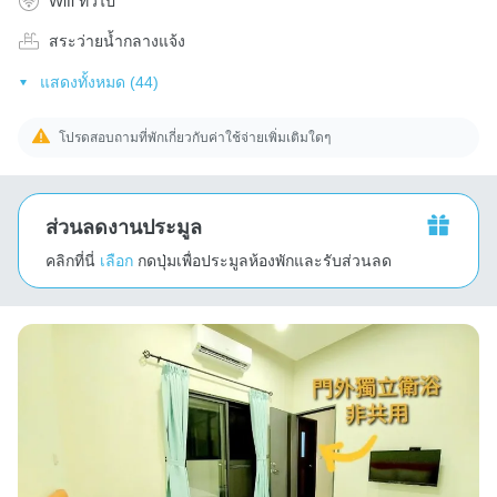
Wifi ทั่วไป
สระว่ายน้ำกลางแจ้ง
แสดงทั้งหมด (44)
โปรดสอบถามที่พักเกี่ยวกับค่าใช้จ่ายเพิ่มเติมใดๆ
ส่วนลดงานประมูล
คลิกที่นี่
เลือก
กดปุ่มเพื่อประมูลห้องพักและรับส่วนลด