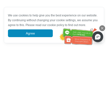
We use cookies to help give you the best experience on our website.
By continuing without changing your cookie settings, we assume you
agree to this. Please read our cookie policy to find out more.
Agree
More information
ความช่วยเหลือจากฝ่ายบริการลูกค้า
โทรหาเรา：
+886-2-6610-0183
(เหมาะสำหรับผู้สูงอายุ)