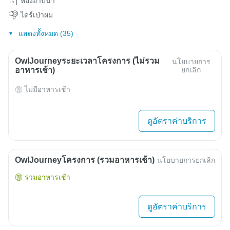
ห้องอาบน้ำ
ไดร์เป่าผม
แสดงทั้งหมด (35)
OwlJourneyระยะเวลาโครงการ (ไม่รวม
นโยบายการ
อาหารเช้า)
ยกเลิก
ไม่มีอาหารเช้า
ดูอัตราค่าบริการ
OwlJourneyโครงการ (รวมอาหารเช้า)
นโยบายการยกเลิก
รวมอาหารเช้า
ดูอัตราค่าบริการ