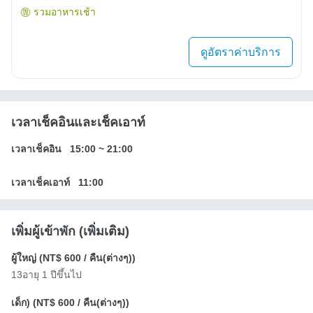
รวมอาหารเช้า
ดูอัตราค่าบริการ
เวลาเช็คอินและเช็คเอาท์
เวลาเช็คอิน
15:00
~
21:00
เวลาเช็คเอาท์
11:00
เพิ่มผู้เข้าพัก (เพิ่มเติม)
ผู้ใหญ่ (
NT$ 600
/ คืน(ต่างๆ))
13อายุ 1 ปีขึ้นไป
เด็ก) (
NT$ 600
/ คืน(ต่างๆ))