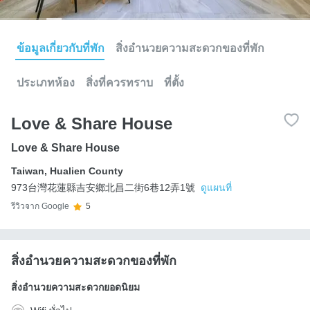
ข้อมูลเกี่ยวกับที่พัก
สิ่งอำนวยความสะดวกของที่พัก
ประเภทห้อง
สิ่งที่ควรทราบ
ที่ตั้ง
Love & Share House
Love & Share House
Taiwan
,
Hualien County
973台灣花蓮縣吉安鄉北昌二街6巷12弄1號
ดูแผนที่
รีวิวจาก Google
5
สิ่งอำนวยความสะดวกของที่พัก
สิ่งอำนวยความสะดวกยอดนิยม