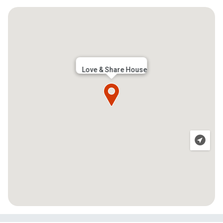
Love & Share House