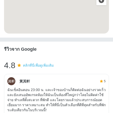
รีวิวจาก Google
4.8
คลิกที่นี่เพื่อดูเพิ่มเติม
黃其軒
5
ฉันเช็คอินตอน 23:00 น. และเจ้าของบ้านก็ติดต่อฉันอย่างรวดเร็ว
และยังเสนออัพเกรดห้องให้ฉันเป็นห้องที่ใหญ่กว่าโดยไม่คิดค่าใช้
จ่าย ทำเลที่ตั้งสะดวก ที่พักดี และโดยรวมแล้วประสบการณ์ยอด
เยี่ยมมาก ราคาเหมาะสม ทำให้ที่นี่เป็นตัวเลือกที่ดีที่สุดสำหรับที่พัก
ระดับเดียวกันในบริเวณนี้!