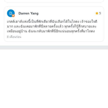
Darren Yang
5
เกสต์เฮาส์แห่งนี้เป็นที่พักเดียวที่ฉันเลือกได้ในไถตง เจ้าของใจดี
มาก และฉันเคยมาพักที่นี่หลายครั้งแล้ว ทุกครั้งก็รู้สึกสบายและ
เหมือนอยู่บ้าน ฉันจะกลับมาพักที่นี่อีกแน่นอนทุกครั้งที่มาไถตง
8 เดือนก่อน