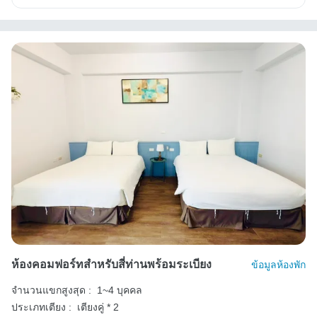
ห้องคอมฟอร์ทสำหรับสี่ท่านพร้อมระเบียง
ข้อมูลห้องพัก
จำนวนแขกสูงสุด :
1~4 บุคคล
ประเภทเตียง :
เตียงคู่ * 2