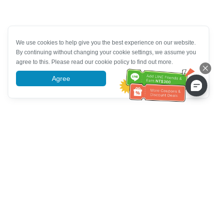
We use cookies to help give you the best experience on our website.
By continuing without changing your cookie settings, we assume you
agree to this. Please read our cookie policy to find out more.
Agree
More information
ความช่วยเหลือจากฝ่ายบริการลูกค้า