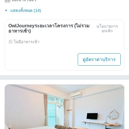
แสดงทั้งหมด (14)
OwlJourneyระยะเวลาโครงการ (ไม่รวม
นโยบายการ
อาหารเช้า)
ยกเลิก
ไม่มีอาหารเช้า
ดูอัตราค่าบริการ