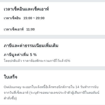
เวลาเช็คอินและเช็คเอาท์
เวลาเช็คอิน
15:00
~
20:00
เวลาเช็คเอาท์
11:00
ภาษีและค่าธรรมเนียมเพิ่มเติม
ภาษีมูลค่าเพิ่ม
5 %
โดยปกติแล้ว ราคาห้องพักจะรวมภาษีไว้แล้ว5%
ใบเสร็จ
OwlJourney จะออกใบแจ้งหนี้อิเล็กทรอนิกส์ภายใน 14 วันทำการนับ
จากวันที่เช็คเอาท์ (ระบุคำขอหมายเลขประจำตัวผู้เสียภาษีในคอลัมน์
คำสั่งซื้อ)