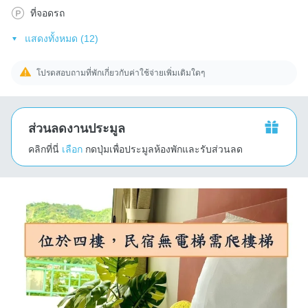
ที่จอดรถ
แสดงทั้งหมด (12)
โปรดสอบถามที่พักเกี่ยวกับค่าใช้จ่ายเพิ่มเติมใดๆ
ส่วนลดงานประมูล
คลิกที่นี่
เลือก
กดปุ่มเพื่อประมูลห้องพักและรับส่วนลด