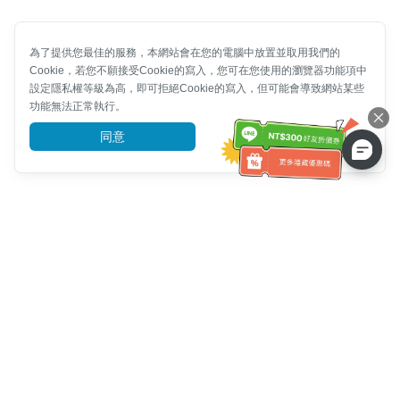
為了提供您最佳的服務，本網站會在您的電腦中放置並取用我們的
Cookie，若您不願接受Cookie的寫入，您可在您使用的瀏覽器功能項中
設定隱私權等級為高，即可拒絕Cookie的寫入，但可能會導致網站某些
功能無法正常執行。
同意
前往了解
客服資訊