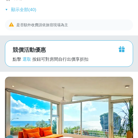
顯示全部(40)
是否額外收費請依旅宿現場為主
競價活動優惠
點擊
選取
按鈕可對房間自行出價享折扣