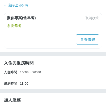
顯示全部(49)
揪你專案(含早餐)
取消政策
附早餐
查看價錢
入住與退房時間
入住時間
15:00
~
20:00
退房時間
11:00
加人服務