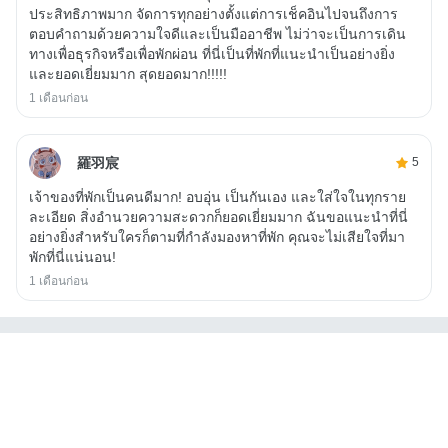
ประสิทธิภาพมาก จัดการทุกอย่างตั้งแต่การเช็คอินไปจนถึงการ
ตอบคำถามด้วยความใจดีและเป็นมืออาชีพ ไม่ว่าจะเป็นการเดิน
ทางเพื่อธุรกิจหรือเพื่อพักผ่อน ที่นี่เป็นที่พักที่แนะนำเป็นอย่างยิ่ง
และยอดเยี่ยมมาก สุดยอดมาก!!!!!
1 เดือนก่อน
羅羽宸
5
เจ้าของที่พักเป็นคนดีมาก! อบอุ่น เป็นกันเอง และใส่ใจในทุกราย
ละเอียด สิ่งอำนวยความสะดวกก็ยอดเยี่ยมมาก ฉันขอแนะนำที่นี่
อย่างยิ่งสำหรับใครก็ตามที่กำลังมองหาที่พัก คุณจะไม่เสียใจที่มา
พักที่นี่แน่นอน!
1 เดือนก่อน