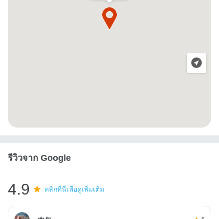
รีวิวจาก Google
4.9
คลิกที่นี่เพื่อดูเพิ่มเติม