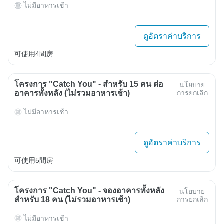
ไม่มีอาหารเช้า
ดูอัตราค่าบริการ
可使用4間房
โครงการ "Catch You" - สำหรับ 15 คน ต่อ
นโยบาย
อาคารทั้งหลัง (ไม่รวมอาหารเช้า)
การยกเลิก
ไม่มีอาหารเช้า
ดูอัตราค่าบริการ
可使用5間房
โครงการ "Catch You" - จองอาคารทั้งหลัง
นโยบาย
สำหรับ 18 คน (ไม่รวมอาหารเช้า)
การยกเลิก
ไม่มีอาหารเช้า