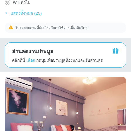
Wifi ทั่วไป
แสดงทั้งหมด (25)
โปรดสอบถามที่พักเกี่ยวกับค่าใช้จ่ายเพิ่มเติมใดๆ
ส่วนลดงานประมูล
คลิกที่นี่
เลือก
กดปุ่มเพื่อประมูลห้องพักและรับส่วนลด