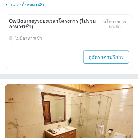
แสดงทั้งหมด (48)
OwlJourneyระยะเวลาโครงการ (ไม่รวม
นโยบายการ
อาหารเช้า)
ยกเลิก
ไม่มีอาหารเช้า
ดูอัตราค่าบริการ