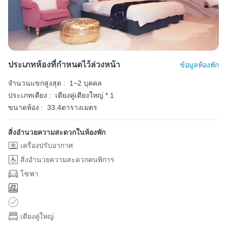
ประเภทห้องที่กำหนดไว้ล่วงหน้า
ข้อมูลห้องพัก
จำนวนแขกสูงสุด :
1~2 บุคคล
ประเภทเตียง :
เตียงคู่เตียงใหญ่ * 1
ขนาดห้อง :
33.4ตารางเมตร
สิ่งอำนวยความสะดวกในห้องพัก
เครื่องปรับอากาศ
สิ่งอำนวยความสะดวกคนพิการ
โซฟา
เตียงคู่ใหญ่