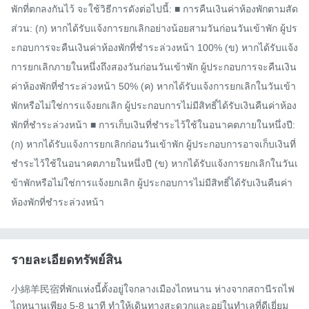
พักที่ตกลงกันไว้ จะใช้วิธีการดังต่อไปนี้: ■ การคืนเงินค่าห้องพักตามสัด
ส่วน: (ก) หากได้รับแจ้งการยกเลิกอย่างน้อยสามวันก่อนวันเข้าพัก ผู้ปร
ะกอบการจะคืนเงินค่าห้องพักที่ชำระล่วงหน้า 100% (ข) หากได้รับแจ้ง
การยกเลิกภายในหนึ่งถึงสองวันก่อนวันเข้าพัก ผู้ประกอบการจะคืนเงิน
ค่าห้องพักที่ชำระล่วงหน้า 50% (ค) หากได้รับแจ้งการยกเลิกในวันเข้า
พักหรือไม่ใช่การแจ้งยกเลิก ผู้ประกอบการไม่มีสิทธิ์ได้รับเงินคืนค่าห้อง
พักที่ชำระล่วงหน้า ■ การเก็บเงินที่ชำระไว้ใช้ในอนาคตภายในหนึ่งปี: 
(ก) หากได้รับแจ้งการยกเลิกก่อนวันเข้าพัก ผู้ประกอบการอาจเก็บเงินที่
ชำระไว้ใช้ในอนาคตภายในหนึ่งปี (ข) หากได้รับแจ้งการยกเลิกในวันเ
ข้าพักหรือไม่ใช่การแจ้งยกเลิก ผู้ประกอบการไม่มีสิทธิ์ได้รับเงินคืนค่า
ห้องพักที่ชำระล่วงหน้า
รายละเอียดทรัพย์สิน
小綿羊民宿ที่พักแห่งนี้ตั้งอยู่ใจกลางเมืองไถหนาน ห่างจากสถานีรถไฟ
ไถหนานเพียง 5-8 นาที ทำให้เดินทางสะดวกและอยู่ในทำเลที่ดีเยี่ยม
