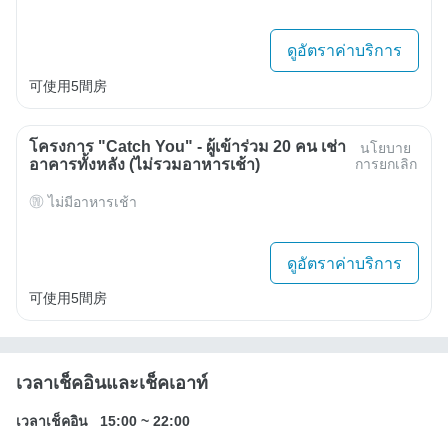
ดูอัตราค่าบริการ
可使用5間房
โครงการ "Catch You" - ผู้เข้าร่วม 20 คน เช่า
นโยบาย
อาคารทั้งหลัง (ไม่รวมอาหารเช้า)
การยกเลิก
ไม่มีอาหารเช้า
ดูอัตราค่าบริการ
可使用5間房
เวลาเช็คอินและเช็คเอาท์
เวลาเช็คอิน
15:00
~
22:00