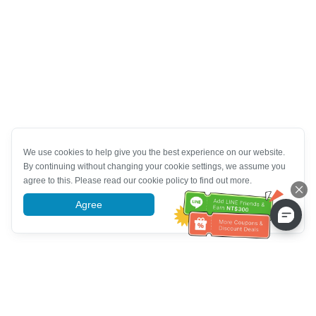
We use cookies to help give you the best experience on our website.
By continuing without changing your cookie settings, we assume you
agree to this. Please read our cookie policy to find out more.
Agree
More information