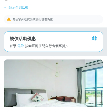
顯示全部(16)
是否額外收費請依旅宿現場為主
競價活動優惠
點擊
選取
按鈕可對房間自行出價享折扣