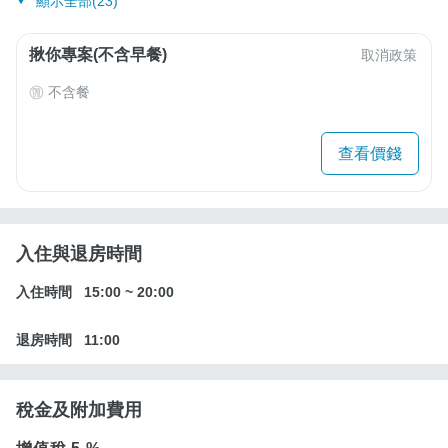
顯示全部(23)
揪你專案(不含早餐)
取消政策
不含餐
查看價錢
入住與退房時間
入住時間
15:00
~
20:00
退房時間
11:00
稅金及附加費用