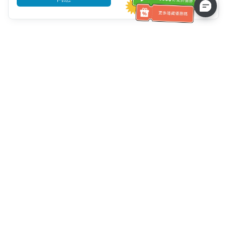
客服資訊
客服電話：
+886-2-6610-0183
(銀髮族友善)
傳真號碼：
+886-2-6610-0185
客服時間：
平日 10:00 ~ 18:30