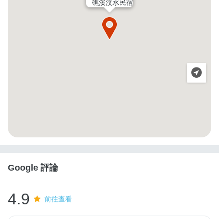
礁溪汶水民宿
Google 評論
4.9
前往查看