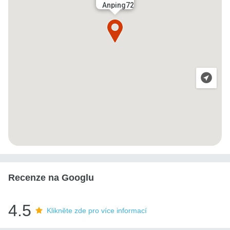
Anping72
Recenze na Googlu
4.5
Klikněte zde pro více informací