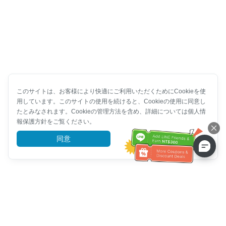
このサイトは、お客様により快適にご利用いただくためにCookieを使
用しています。このサイトの使用を続けると、Cookieの使用に同意し
たとみなされます。Cookieの管理方法を含め、詳細については個人情
報保護方針をご覧ください。
同意
詳細を見る