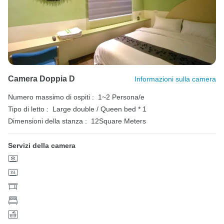
Camera Doppia D
Informazioni sulla camera
Numero massimo di ospiti :
1~2 Persona/e
Tipo di letto :
Large double / Queen bed * 1
Dimensioni della stanza :
12Square Meters
Servizi della camera