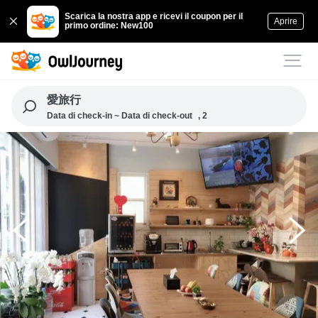
Scarica la nostra app e ricevi il coupon per il
Aprire
primo ordine: New100
愛旅行
Data di check-in ~ Data di check-out
, 2