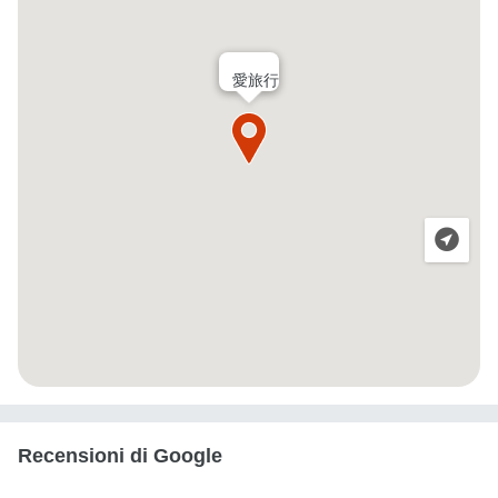
愛旅行
Recensioni di Google