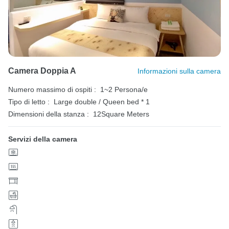
Camera Doppia A
Informazioni sulla camera
Numero massimo di ospiti :
1~2 Persona/e
Tipo di letto :
Large double / Queen bed * 1
Dimensioni della stanza :
12Square Meters
Servizi della camera