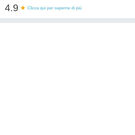
4.9
Clicca qui per saperne di più