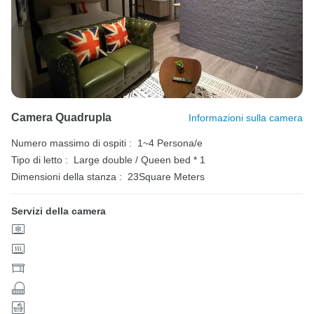
Camera Quadrupla
Informazioni sulla camera
Numero massimo di ospiti :
1~4 Persona/e
Tipo di letto :
Large double / Queen bed * 1
Dimensioni della stanza :
23Square Meters
Servizi della camera