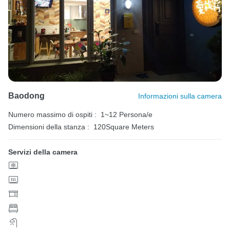
Baodong
Informazioni sulla camera
Numero massimo di ospiti :
1~12 Persona/e
Dimensioni della stanza :
120Square Meters
Servizi della camera