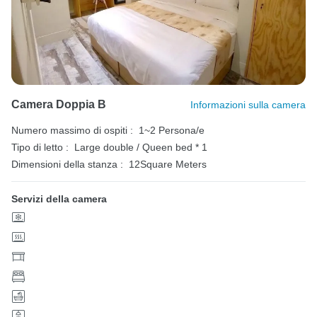
Camera Doppia B
Informazioni sulla camera
Numero massimo di ospiti :
1~2 Persona/e
Tipo di letto :
Large double / Queen bed * 1
Dimensioni della stanza :
12Square Meters
Servizi della camera