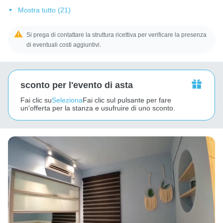
Mostra tutto (21)
Si prega di contattare la struttura ricettiva per verificare la presenza
di eventuali costi aggiuntivi.
sconto per l'evento di asta
Fai clic su
Seleziona
Fai clic sul pulsante per fare
un'offerta per la stanza e usufruire di uno sconto.