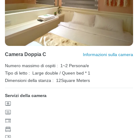
Camera Doppia C
Informazioni sulla camera
Numero massimo di ospiti :
1~2 Persona/e
Tipo di letto :
Large double / Queen bed * 1
Dimensioni della stanza :
12Square Meters
Servizi della camera