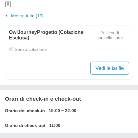
Mostra tutto (13)
OwlJourneyProgetto (colazione
Politica di
Esclusa)
cancellazione
Senza colazione
Vedi le tariffe
Orari di check-in e check-out
Orario del check-in
15:00
~
22:00
Orario di check-out
11:00