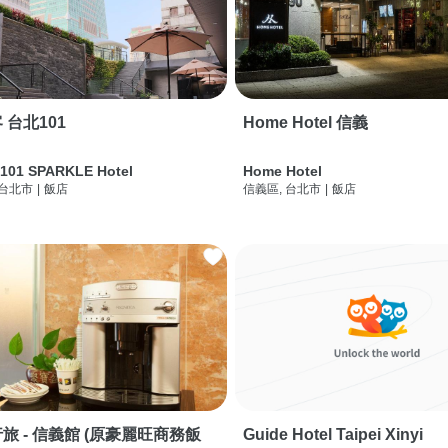
 台北101
Home Hotel 信義
 101 SPARKLE Hotel
Home Hotel
 台北市
|
飯店
信義區, 台北市
|
飯店
旅 - 信義館 (原豪麗旺商務飯
Guide Hotel Taipei Xinyi