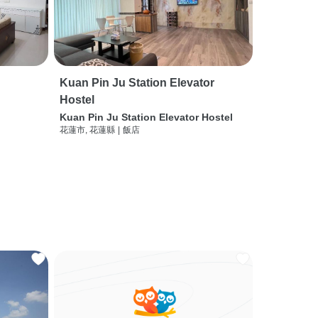
Kuan Pin Ju Station Elevator
Hostel
Kuan Pin Ju Station Elevator Hostel
花蓮市, 花蓮縣
|
飯店