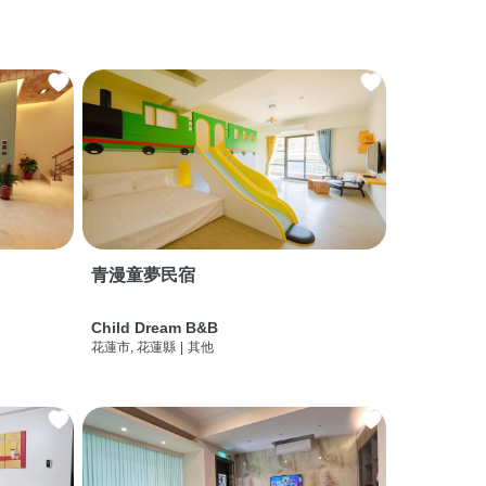
青漫童夢民宿
Child Dream B&B
花蓮市, 花蓮縣
|
其他