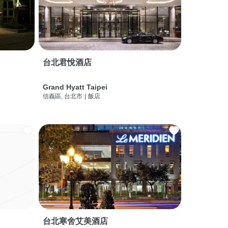
台北君悅酒店
Grand Hyatt Taipei
信義區, 台北市
|
飯店
台北寒舍艾美酒店