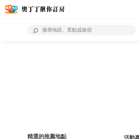
精選的推薦地點
活動