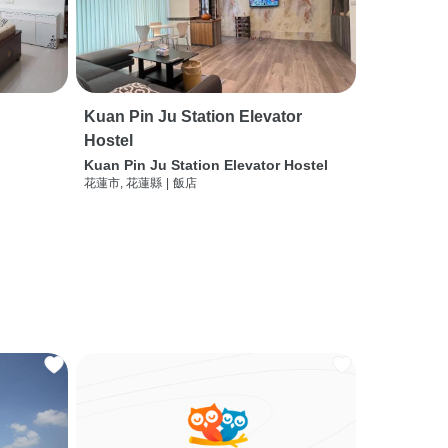
Kuan Pin Ju Station Elevator
Hostel
Kuan Pin Ju Station Elevator Hostel
花蓮市, 花蓮縣
|
飯店