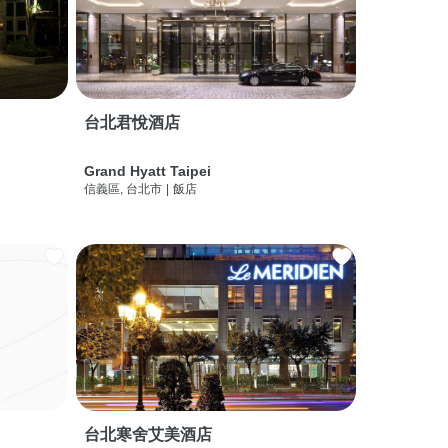
台北君悅酒店
Grand Hyatt Taipei
信義區, 台北市
|
飯店
台北寒舍艾美酒店