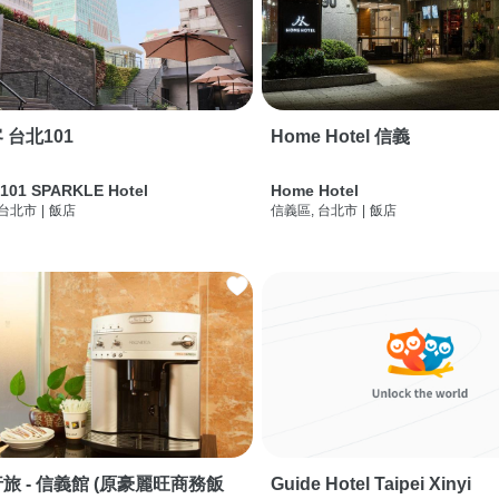
 台北101
Home Hotel 信義
 101 SPARKLE Hotel
Home Hotel
 台北市
|
飯店
信義區, 台北市
|
飯店
旅 - 信義館 (原豪麗旺商務飯
Guide Hotel Taipei Xinyi