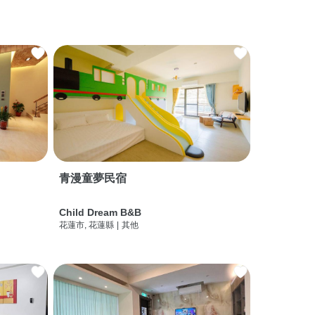
青漫童夢民宿
Child Dream B&B
花蓮市, 花蓮縣
|
其他