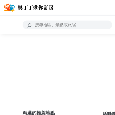
精選的推薦地點
活動