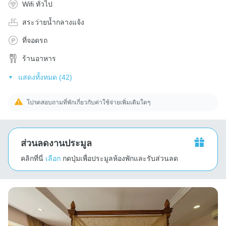
Wifi ทั่วไป
สระว่ายน้ำกลางแจ้ง
ที่จอดรถ
ร้านอาหาร
แสดงทั้งหมด (42)
โปรดสอบถามที่พักเกี่ยวกับค่าใช้จ่ายเพิ่มเติมใดๆ
ส่วนลดงานประมูล
คลิกที่นี่
เลือก
กดปุ่มเพื่อประมูลห้องพักและรับส่วนลด