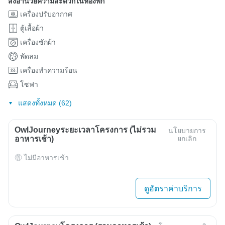
สิ่งอำนวยความสะดวกในห้องพัก
เครื่องปรับอากาศ
ตู้เสื้อผ้า
เครื่องซักผ้า
พัดลม
เครื่องทำความร้อน
โซฟา
แสดงทั้งหมด (62)
OwlJourneyระยะเวลาโครงการ (ไม่รวม
นโยบายการ
อาหารเช้า)
ยกเลิก
ไม่มีอาหารเช้า
ดูอัตราค่าบริการ