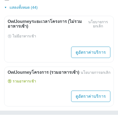
แสดงทั้งหมด (44)
OwlJourneyระยะเวลาโครงการ (ไม่รวม
นโยบายการ
อาหารเช้า)
ยกเลิก
ไม่มีอาหารเช้า
ดูอัตราค่าบริการ
OwlJourneyโครงการ (รวมอาหารเช้า)
นโยบายการยกเลิก
รวมอาหารเช้า
ดูอัตราค่าบริการ