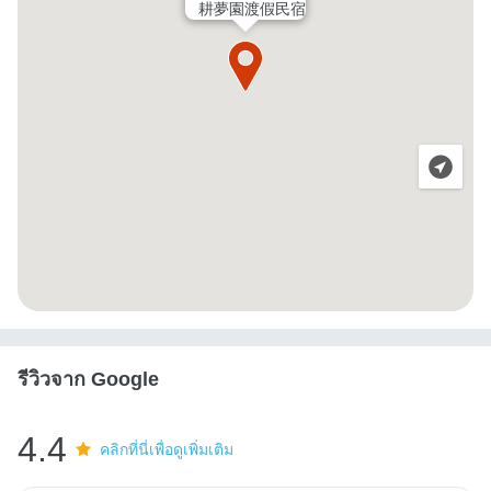
耕夢園渡假民宿
รีวิวจาก Google
4.4
คลิกที่นี่เพื่อดูเพิ่มเติม