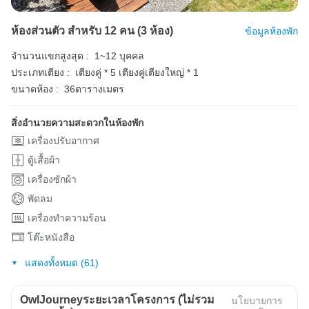
ห้องส่วนตัว สำหรับ 12 คน (3 ห้อง)
ข้อมูลห้องพัก
จำนวนแขกสูงสุด :
1~12 บุคคล
ประเภทเตียง :
เตียงคู่ * 5
เตียงคู่เตียงใหญ่ * 1
ขนาดห้อง :
36ตารางเมตร
สิ่งอำนวยความสะดวกในห้องพัก
เครื่องปรับอากาศ
ตู้เสื้อผ้า
เครื่องซักผ้า
พัดลม
เครื่องทำความร้อน
โต๊ะหนังสือ
แสดงทั้งหมด (61)
OwlJourneyระยะเวลาโครงการ (ไม่รวม
นโยบายการ