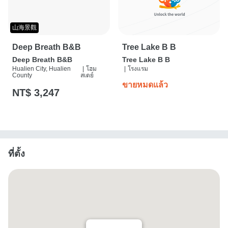
山海景觀
Deep Breath B&B
Tree Lake B B
Deep Breath B&B
Tree Lake B B
Hualien City, Hualien
|
โฮม
|
โรงแรม
County
สเตย์
ขายหมดแล้ว
NT$ 3,247
ที่ตั้ง