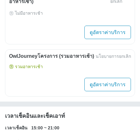
อาหารเช้า)
ยกเลิก
ไม่มีอาหารเช้า
ดูอัตราค่าบริการ
OwlJourneyโครงการ (รวมอาหารเช้า)
นโยบายการยกเลิก
รวมอาหารเช้า
ดูอัตราค่าบริการ
เวลาเช็คอินและเช็คเอาท์
เวลาเช็คอิน
15:00
~
21:00