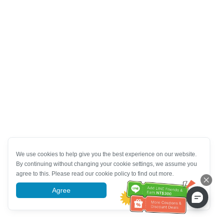
We use cookies to help give you the best experience on our website.
By continuing without changing your cookie settings, we assume you
agree to this. Please read our cookie policy to find out more.
Agree
More information