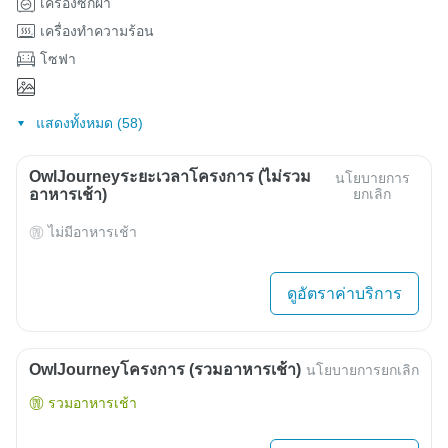
เครื่องซักผ้า
เครื่องทำความร้อน
โซฟา
แสดงทั้งหมด (58)
OwlJourneyระยะเวลาโครงการ (ไม่รวม
นโยบายการ
อาหารเช้า)
ยกเลิก
ไม่มีอาหารเช้า
ดูอัตราค่าบริการ
OwlJourneyโครงการ (รวมอาหารเช้า)
นโยบายการยกเลิก
รวมอาหารเช้า