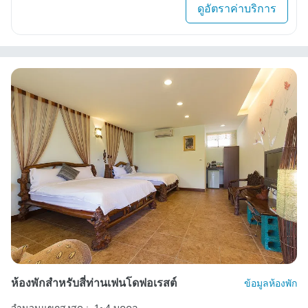
ดูอัตราค่าบริการ
ห้องพักสำหรับสี่ท่านเฟนโดฟอเรสต์
ข้อมูลห้องพัก