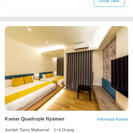
Lihat Tarif
Kamar Quadruple Nyaman
Informasi Kamar
Jumlah Tamu Maksimal :
1~4 Orang