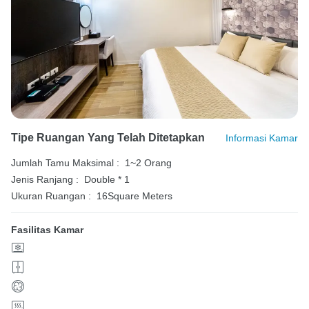
Tipe Ruangan Yang Telah Ditetapkan
Informasi Kamar
Jumlah Tamu Maksimal :
1~2 Orang
Jenis Ranjang :
Double * 1
Ukuran Ruangan :
16Square Meters
Fasilitas Kamar