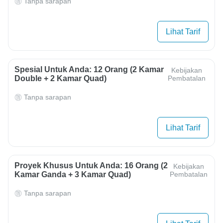
Tanpa sarapan
Lihat Tarif
Spesial Untuk Anda: 12 Orang (2 Kamar
Kebijakan
Double + 2 Kamar Quad)
Pembatalan
Tanpa sarapan
Lihat Tarif
Proyek Khusus Untuk Anda: 16 Orang (2
Kebijakan
Kamar Ganda + 3 Kamar Quad)
Pembatalan
Tanpa sarapan