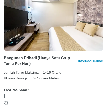
Bangunan Pribadi (hanya Satu Grup
Informasi Kamar
Tamu Per Hari)
Jumlah Tamu Maksimal :
1~16 Orang
Ukuran Ruangan :
26Square Meters
Fasilitas Kamar