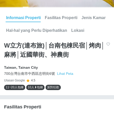
Informasi Properti
Fasilitas Properti
Jenis Kamar
Hal-hal yang Perlu Diperhatikan
Lokasi
W立方(達布旅)│台南包棟民宿│烤肉│
麻將│近國華街、神農街
Taiwan
,
Tainan City
700台灣台南市中西區忠明街6號
Lihat Peta
Ulasan Google
4.5
11~20人包棟
10人⬇包棟
派對狂歡
Fasilitas Properti