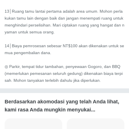
13│Ruang tamu lantai pertama adalah area umum. Mohon perla
kukan tamu lain dengan baik dan jangan menempati ruang untuk 
menghindari perselisihan. Mari ciptakan ruang yang hangat dan n
yaman untuk semua orang.

14│Biaya pemrosesan sebesar NT$100 akan dikenakan untuk se
mua pengembalian dana.

◎ Parkir, tempat tidur tambahan, penyewaan Gogoro, dan BBQ 
(memerlukan pemesanan seluruh gedung) dikenakan biaya terpi
sah. Mohon tanyakan terlebih dahulu jika diperlukan.
Berdasarkan akomodasi yang telah Anda lihat,
kami rasa Anda mungkin menyukai...