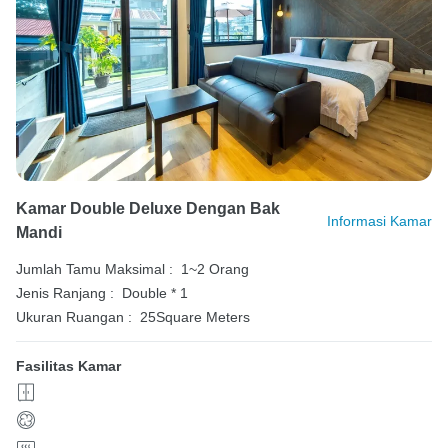
Kamar Double Deluxe Dengan Bak
Informasi Kamar
Mandi
Jumlah Tamu Maksimal :
1~2 Orang
Jenis Ranjang :
Double * 1
Ukuran Ruangan :
25Square Meters
Fasilitas Kamar