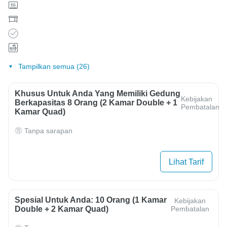
Tampilkan semua (26)
Khusus Untuk Anda Yang Memiliki Gedung
Kebijakan
Berkapasitas 8 Orang (2 Kamar Double + 1
Pembatalan
Kamar Quad)
Tanpa sarapan
Lihat Tarif
Spesial Untuk Anda: 10 Orang (1 Kamar
Kebijakan
Double + 2 Kamar Quad)
Pembatalan