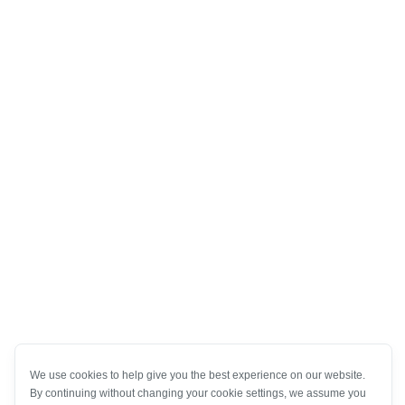
We use cookies to help give you the best experience on our website.
By continuing without changing your cookie settings, we assume you