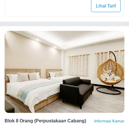
Lihat Tarif
Blok 8 Orang (perpustakaan Cabang)
Informasi Kamar