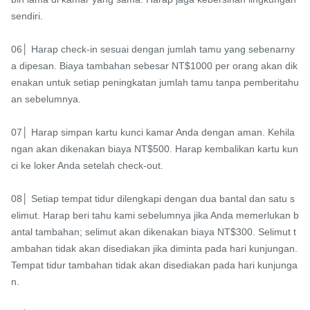
sendiri.

06│ Harap check-in sesuai dengan jumlah tamu yang sebenarny
a dipesan. Biaya tambahan sebesar NT$1000 per orang akan dik
enakan untuk setiap peningkatan jumlah tamu tanpa pemberitahu
an sebelumnya.

07│ Harap simpan kartu kunci kamar Anda dengan aman. Kehila
ngan akan dikenakan biaya NT$500. Harap kembalikan kartu kun
ci ke loker Anda setelah check-out.

08│ Setiap tempat tidur dilengkapi dengan dua bantal dan satu s
elimut. Harap beri tahu kami sebelumnya jika Anda memerlukan b
antal tambahan; selimut akan dikenakan biaya NT$300. Selimut t
ambahan tidak akan disediakan jika diminta pada hari kunjungan. 
Tempat tidur tambahan tidak akan disediakan pada hari kunjunga
n.
