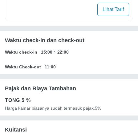
Lihat Tarif
Waktu check-in dan check-out
Waktu check-in
15:00
~
22:00
Waktu Check-out
11:00
Pajak dan Biaya Tambahan
TONG
5 %
Harga kamar biasanya sudah termasuk pajak.5%
Kuitansi