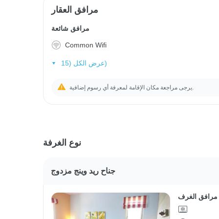
مرافق العقار
مرافق شائعة
Common Wifi
عرض الكل (15)
يرجى مراجعة مكان الإقامة لمعرفة أي رسوم إضافية.
نوع الغرفة
جناح ريد وينج مزدوج
مرافق الغرف