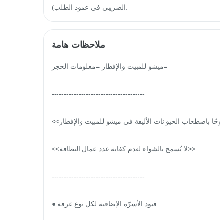
الضريبي في عمود الطلب).
ملاحظات هامة
ميشو للمبيت والإفطار =معلومات الحجز=

--------------------------------------

<<لم يعد مسموحًا باصطحاب الحيوانات الأليفة في ميشو للمبيت والإفطار>>

<<لا يُسمح بالشواء لعدم كفاية عدد عمال النظافة>>

--------------------------------------

● قيود الأسرّة الإضافية لكل نوع غرفة:
