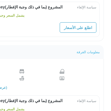
OwlJourneyالمشروع (بما في ذلك وجبة الإفطار)
سياسة الإلغاء
يشمل السعر وجبة 
اطلع على الأسعار
معلومات الغرفة
عرض الكل (16)
OwlJourneyالمشروع (بما في ذلك وجبة الإفطار)
سياسة الإلغاء
يشمل السعر وجبة 