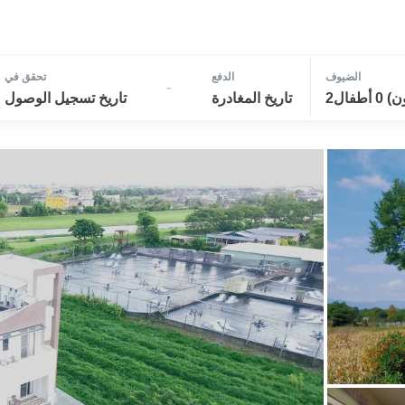
الضيوف
الدفع
تحقق في
-
تاريخ المغادرة
تاريخ تسجيل الوصول