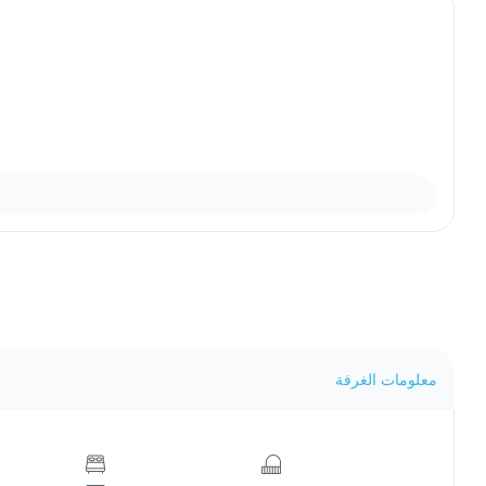
معلومات الغرفة