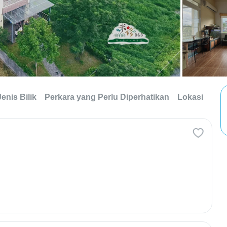
Jenis Bilik
Perkara yang Perlu Diperhatikan
Lokasi