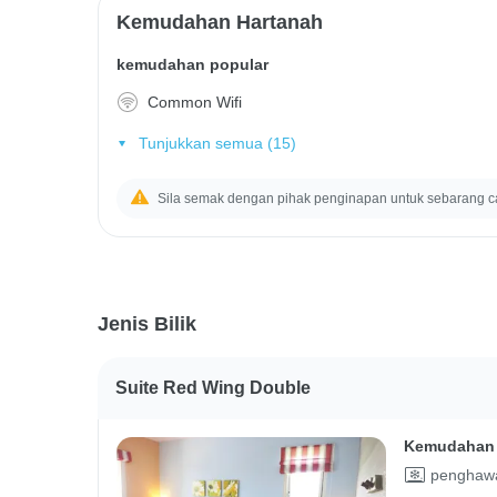
Kemudahan Hartanah
kemudahan popular
Common Wifi
Tunjukkan semua (15)
Sila semak dengan pihak penginapan untuk sebarang c
Jenis Bilik
Suite Red Wing Double
Kemudahan 
penghawa