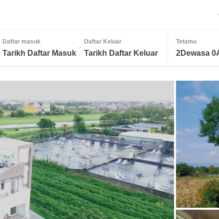
Daftar masuk
Daftar Keluar
Tetamu
-
Tarikh Daftar Masuk
Tarikh Daftar Keluar
2Dewasa 0