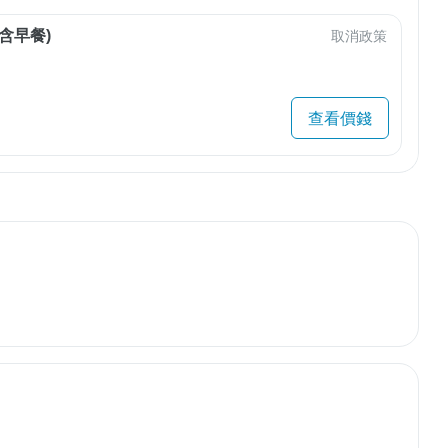
含早餐)
取消政策
查看價錢