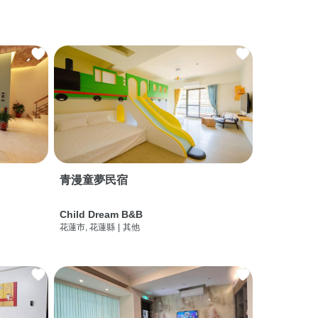
青漫童夢民宿
Child Dream B&B
花蓮市, 花蓮縣
|
其他