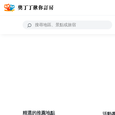
精選的推薦地點
活動