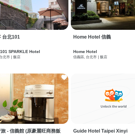
 台北101
Home Hotel 信義
 101 SPARKLE Hotel
Home Hotel
 台北市
|
飯店
信義區, 台北市
|
飯店
旅 - 信義館 (原豪麗旺商務飯
Guide Hotel Taipei Xinyi