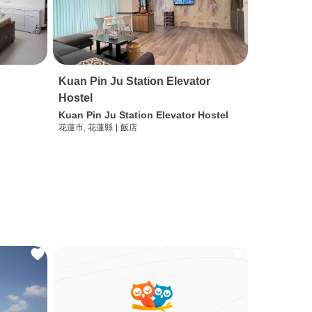
Kuan Pin Ju Station Elevator
Hostel
Kuan Pin Ju Station Elevator Hostel
花蓮市, 花蓮縣
|
飯店