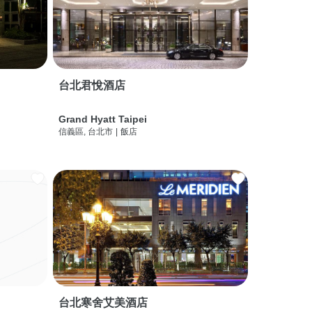
台北君悅酒店
Grand Hyatt Taipei
信義區, 台北市
|
飯店
台北寒舍艾美酒店