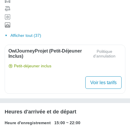
Afficher tout (37)
OwlJourneyProjet (petit-Déjeuner
Politique
Inclus)
d'annulation
Petit-déjeuner inclus
Voir les tarifs
Heures d'arrivée et de départ
Heure d'enregistrement
15:00
~
22:00