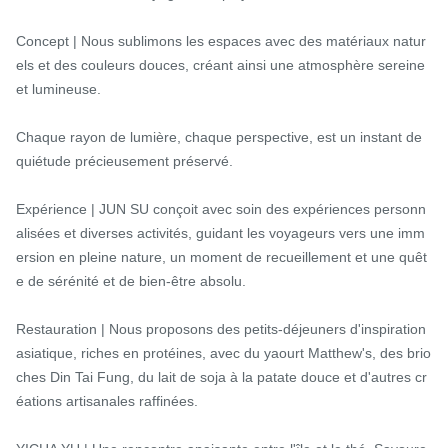
Concept | Nous sublimons les espaces avec des matériaux natur
els et des couleurs douces, créant ainsi une atmosphère sereine 
et lumineuse.

Chaque rayon de lumière, chaque perspective, est un instant de 
quiétude précieusement préservé.

Expérience | JUN SU conçoit avec soin des expériences personn
alisées et diverses activités, guidant les voyageurs vers une imm
ersion en pleine nature, un moment de recueillement et une quêt
e de sérénité et de bien-être absolu.

Restauration | Nous proposons des petits-déjeuners d'inspiration 
asiatique, riches en protéines, avec du yaourt Matthew's, des brio
ches Din Tai Fung, du lait de soja à la patate douce et d'autres cr
éations artisanales raffinées.
