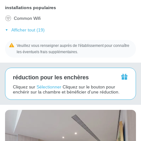
installations populaires
Common Wifi
Afficher tout (19)
Veuillez vous renseigner auprès de l'établissement pour connaître
les éventuels frais supplémentaires.
réduction pour les enchères
Cliquez sur
Sélectionner
Cliquez sur le bouton pour
enchérir sur la chambre et bénéficier d'une réduction.