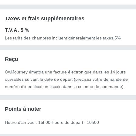
Taxes et frais supplémentaires
T.V.A.
5 %
Les tarifs des chambres incluent généralement les taxes.5%
Reçu
OwlJourney émettra une facture électronique dans les 14 jours
ouvrables suivant la date de départ (précisez votre demande de
numéro d'identification fiscale dans la colonne de commande).
Points à noter
Heure d'arrivée : 15h00 Heure de départ : 10h00