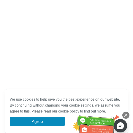
We use cookies to help give you the best experience on our website.
By continuing without changing your cookie settings, we assume you
agree to this. Please read our cookie policy to find out more.
Agree
More information