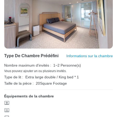
Type De Chambre Prédéfini
Informations sur la chambre
Nombre maximum d'invités :
1~2 Personne(s)
Vous pouvez ajouter un ou plusieurs invités.
Type de lit :
Extra large double / King bed * 1
Taille de la pièce :
20Square Footage
Équipements de la chambre