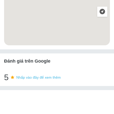
Đánh giá trên Google
5
Nhấp vào đây để xem thêm