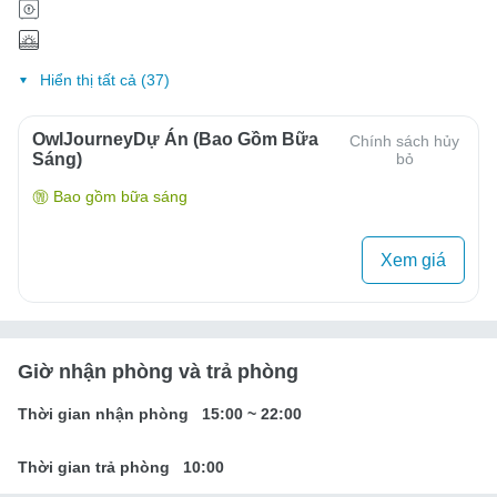
Hiển thị tất cả (37)
OwlJourneyDự Án (Bao Gồm Bữa
Chính sách hủy
Sáng)
bỏ
Bao gồm bữa sáng
Xem giá
Giờ nhận phòng và trả phòng
Thời gian nhận phòng
15:00
~
22:00
Thời gian trả phòng
10:00