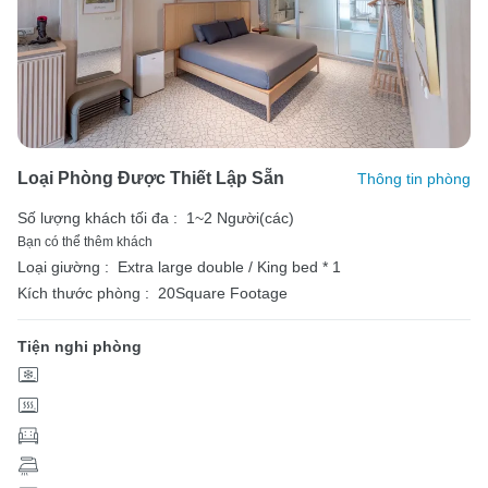
Loại Phòng Được Thiết Lập Sẵn
Thông tin phòng
Số lượng khách tối đa :
1~2 Người(các)
Bạn có thể thêm khách
Loại giường :
Extra large double / King bed * 1
Kích thước phòng :
20Square Footage
Tiện nghi phòng