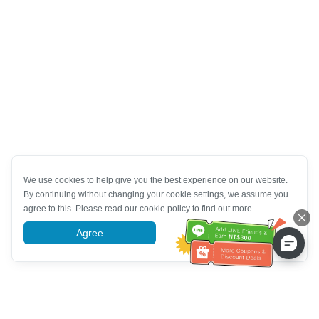
We use cookies to help give you the best experience on our website.
By continuing without changing your cookie settings, we assume you
agree to this. Please read our cookie policy to find out more.
Agree
More information