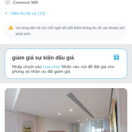
Common Wifi
Hiển thị tất cả (19)
Vui lòng liên hệ với chỗ nghỉ để biết thêm thông tin về các khoản phí
phát sinh.
giảm giá sự kiện đấu giá
Nhấp chuột vào
Lựa chọn
Nhấn vào nút để đặt giá cho
phòng và nhận ưu đãi giảm giá.