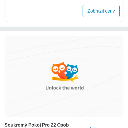
Zobrazit ceny
Soukromý Pokoj Pro 22 Osob