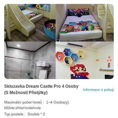
Skluzavka Dream Castle Pro 4 Osoby
Informace o pokoji
(s Možností Přistýlky)
Maximální počet hostů :
1~4 Osoba(y)
Můžete přidat hosta/hosty
Typ postele :
Double * 2