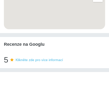
Recenze na Googlu
5
Klikněte zde pro více informací