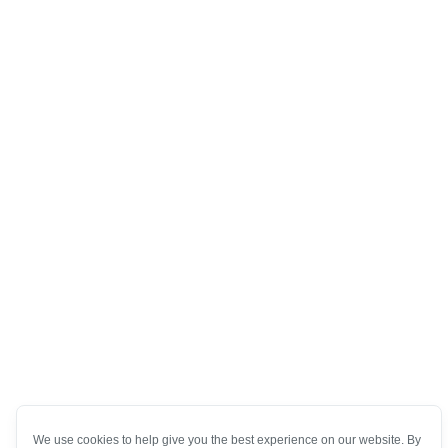
We use cookies to help give you the best experience on our website. By