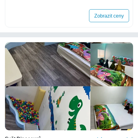
Zobrazit ceny