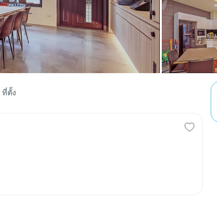
ที่ตั้ง