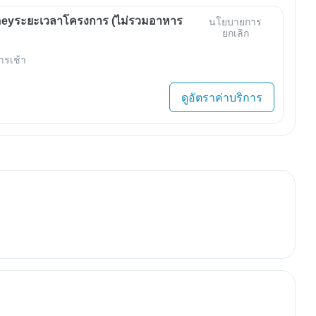
eyระยะเวลาโครงการ (ไม่รวมอาหาร
นโยบายการ
ยกเลิก
ารเช้า
ดูอัตราค่าบริการ