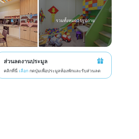
รวมทั้งหมด14รูปถ่าย
ส่วนลดงานประมูล
คลิกที่นี่
เลือก
กดปุ่มเพื่อประมูลห้องพักและรับส่วนลด