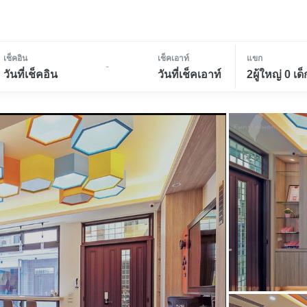
เช็คอิน
เช็คเอาท์
แขก
-
วันที่เช็คอิน
วันที่เช็คเอาท์
2ผู้ใหญ่ 0 เด็