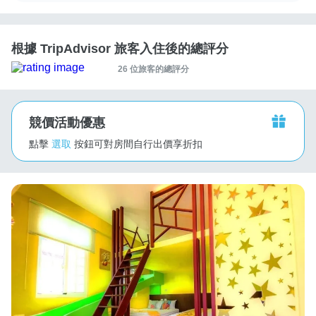
根據 TripAdvisor 旅客入住後的總評分
26 位旅客的總評分
競價活動優惠
點擊
選取
按鈕可對房間自行出價享折扣