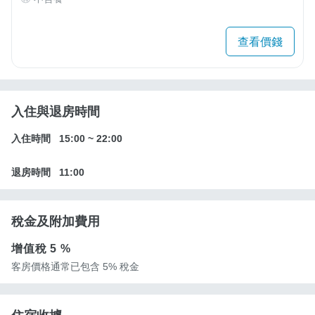
查看價錢
入住與退房時間
入住時間
15:00
~
22:00
退房時間
11:00
稅金及附加費用
增值稅
5 %
客房價格通常已包含 5% 稅金