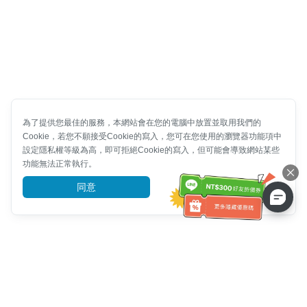
為了提供您最佳的服務，本網站會在您的電腦中放置並取用我們的
Cookie，若您不願接受Cookie的寫入，您可在您使用的瀏覽器功能項中
設定隱私權等級為高，即可拒絕Cookie的寫入，但可能會導致網站某些
功能無法正常執行。
同意
前往了解