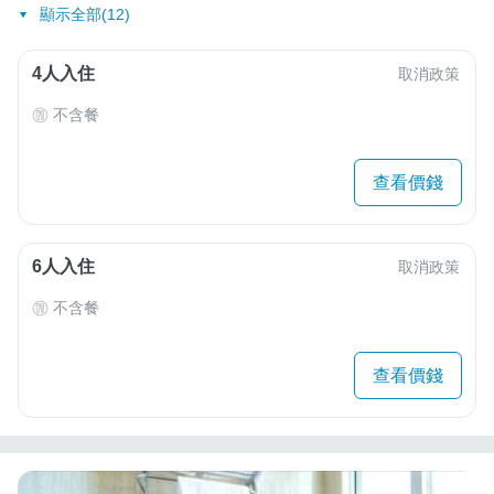
顯示全部(12)
4人入住
取消政策
不含餐
查看價錢
6人入住
取消政策
不含餐
查看價錢