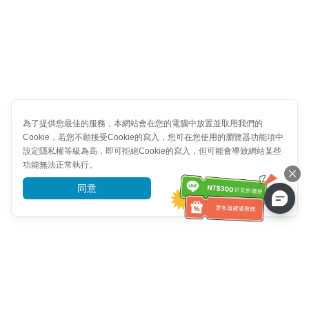
為了提供您最佳的服務，本網站會在您的電腦中放置並取用我們的
Cookie，若您不願接受Cookie的寫入，您可在您使用的瀏覽器功能項中
設定隱私權等級為高，即可拒絕Cookie的寫入，但可能會導致網站某些
功能無法正常執行。
同意
前往了解