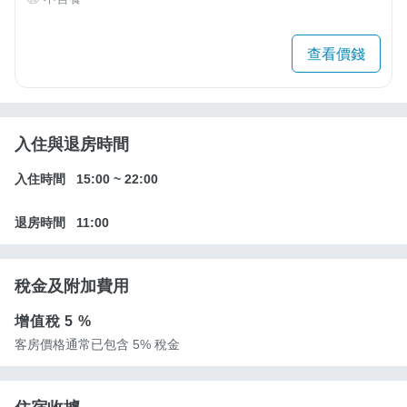
查看價錢
入住與退房時間
入住時間
15:00
~
22:00
退房時間
11:00
稅金及附加費用
增值稅
5 %
客房價格通常已包含 5% 稅金