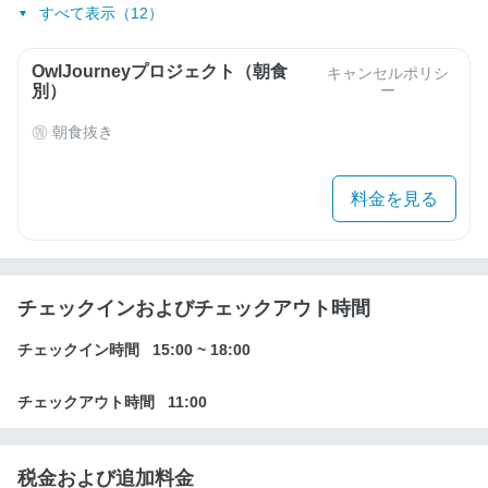
すべて表示（12）
OwlJourneyプロジェクト（朝食
キャンセルポリシ
別）
ー
朝食抜き
料金を見る
チェックインおよびチェックアウト時間
チェックイン時間
15:00
~
18:00
チェックアウト時間
11:00
税金および追加料金