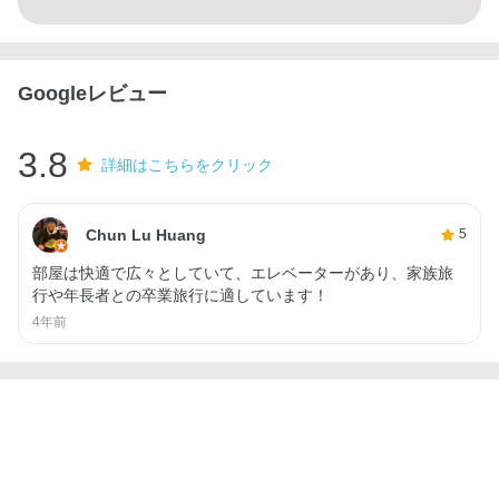
Googleレビュー
3.8
詳細はこちらをクリック
Chun Lu Huang
5
部屋は快適で広々としていて、エレベーターがあり、家族旅
行や年長者との卒業旅行に適しています！
4年前