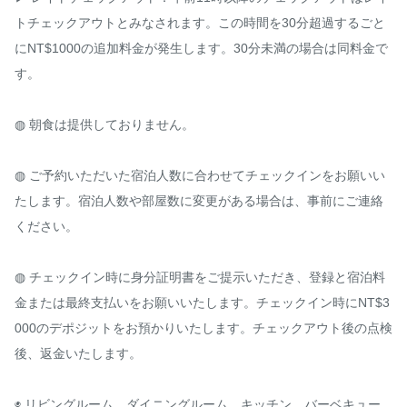
トチェックアウトとみなされます。この時間を30分超過するごと
にNT$1000の追加料金が発生します。30分未満の場合は同料金で
す。

◍ 朝食は提供しておりません。

◍ ご予約いただいた宿泊人数に合わせてチェックインをお願いい
たします。宿泊人数や部屋数に変更がある場合は、事前にご連絡
ください。

◍ チェックイン時に身分証明書をご提示いただき、登録と宿泊料
金または最終支払いをお願いいたします。チェックイン時にNT$3
000のデポジットをお預かりいたします。チェックアウト後の点検
後、返金いたします。

◉ リビングルーム、ダイニングルーム、キッチン、バーベキュー