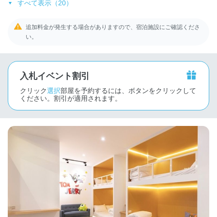
すべて表示（20）
追加料金が発生する場合がありますので、宿泊施設にご確認くださ
い。
入札イベント割引
クリック
選択
部屋を予約するには、ボタンをクリックして
ください。割引が適用されます。