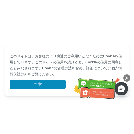
このサイトは、お客様により快適にご利用いただくためにCookieを使
用しています。このサイトの使用を続けると、Cookieの使用に同意し
たとみなされます。Cookieの管理方法を含め、詳細については個人情
報保護方針をご覧ください。
同意
詳細を見る