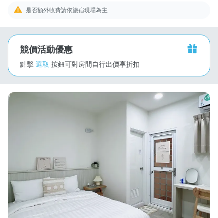
是否額外收費請依旅宿現場為主
競價活動優惠
點擊
選取
按鈕可對房間自行出價享折扣