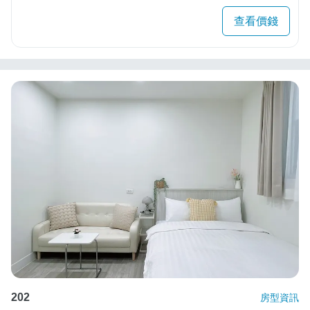
查看價錢
202
房型資訊