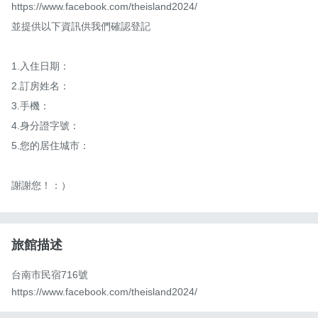
https://www.facebook.com/theisland2024/

並提供以下資訊供我們確認登記

1.入住日期：

2.訂房姓名：

3.手機：

4.身分證字號：

5.您的居住城市：

謝謝您！：）
旅館描述
台南市民宿716號

https://www.facebook.com/theisland2024/