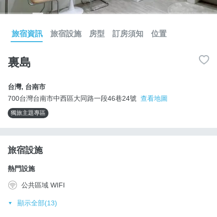
旅宿資訊
旅宿設施
房型
訂房須知
位置
裏島
台灣
,
台南市
700台灣台南市中西區大同路一段46巷24號
查看地圖
獨旅主題專區
旅宿設施
熱門設施
公共區域 WIFI
顯示全部(13)