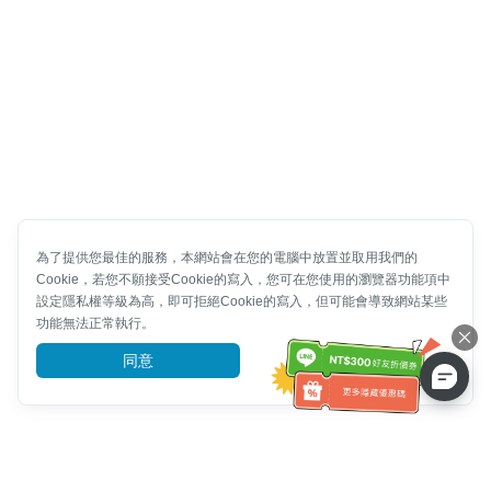
為了提供您最佳的服務，本網站會在您的電腦中放置並取用我們的
Cookie，若您不願接受Cookie的寫入，您可在您使用的瀏覽器功能項中
設定隱私權等級為高，即可拒絕Cookie的寫入，但可能會導致網站某些
功能無法正常執行。
同意
前往了解