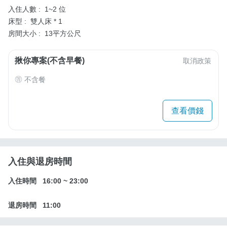
入住人數 :
1~2 位
床型 :
雙人床 * 1
房間大小 :
13平方公尺
揪你專案(不含早餐)
取消政策
不含餐
查看價錢
入住與退房時間
入住時間
16:00
~
23:00
退房時間
11:00