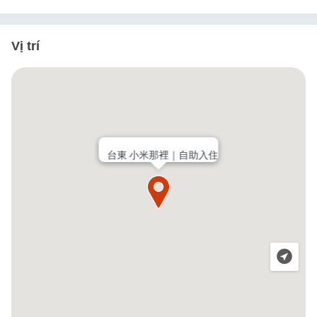
Vị trí
台東 小米那裡｜自助入住