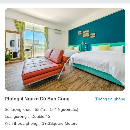
Phòng 4 Người Có Ban Công
Thông tin phòng
Số lượng khách tối đa :
1~4 Người(các)
Loại giường :
Double * 2
Kích thước phòng :
19.3Square Meters