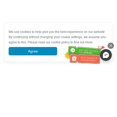
We use cookies to help give you the best experience on our website.
By continuing without changing your cookie settings, we assume you
agree to this. Please read our cookie policy to find out more.
Agree
More information