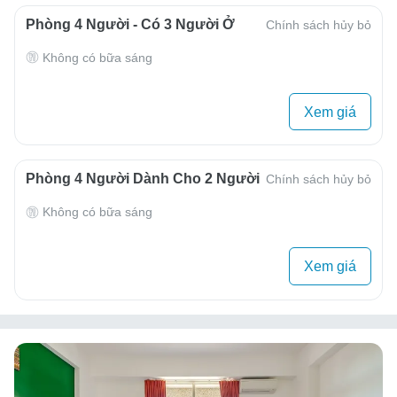
Phòng 4 Người - Có 3 Người Ở
Chính sách hủy bỏ
Không có bữa sáng
Xem giá
Phòng 4 Người Dành Cho 2 Người
Chính sách hủy bỏ
Không có bữa sáng
Xem giá