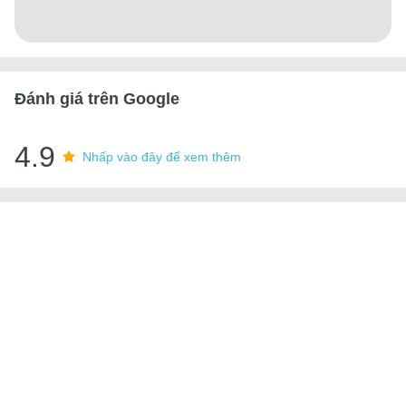
Đánh giá trên Google
4.9
Nhấp vào đây để xem thêm