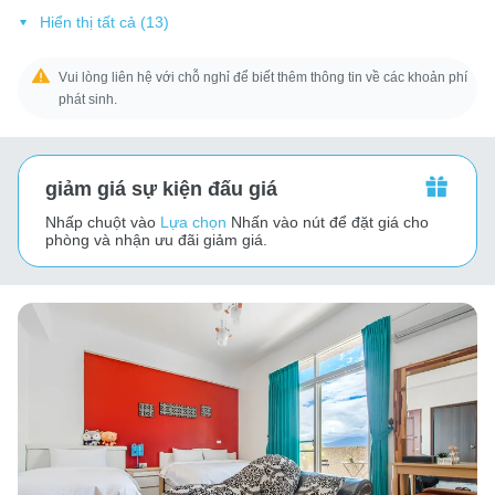
Hiển thị tất cả (13)
Vui lòng liên hệ với chỗ nghỉ để biết thêm thông tin về các khoản phí
phát sinh.
giảm giá sự kiện đấu giá
Nhấp chuột vào
Lựa chọn
Nhấn vào nút để đặt giá cho
phòng và nhận ưu đãi giảm giá.