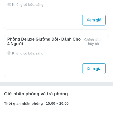
Không có bữa sáng
Xem giá
Phòng Deluxe Giường Đôi - Dành Cho
Chính sách
4 Người
hủy bỏ
Không có bữa sáng
Xem giá
Giờ nhận phòng và trả phòng
Thời gian nhận phòng
15:00
~
20:00