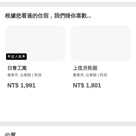
根據您看過的住宿，我們猜你喜歡...
🌟超人氣🌟
日青工寓
上弦月民宿
臺東市, 台東縣
|
民宿
臺東市, 台東縣
|
民宿
NT$ 1,991
NT$ 1,801
位置