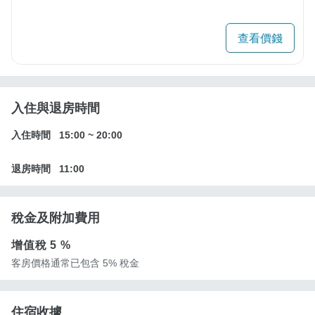
查看價錢
入住與退房時間
入住時間
15:00
~
20:00
退房時間
11:00
稅金及附加費用
增值稅
5 %
客房價格通常已包含 5% 稅金
住宿收據