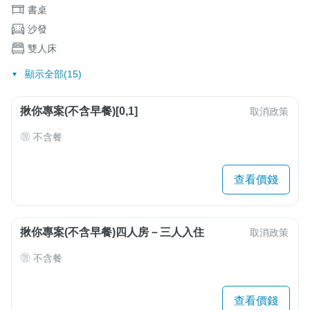
書桌
沙發
雙人床
顯示全部(15)
揪你專案(不含早餐)[0,1]
取消政策
不含餐
查看價錢
揪你專案(不含早餐)四人房－三人入住
取消政策
不含餐
查看價錢