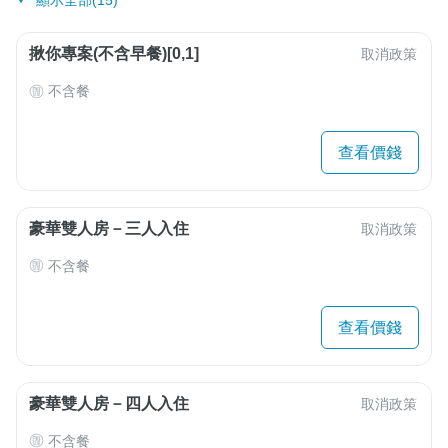
顯示全部(15)
揪你專案(不含早餐)[0,1]
取消政策
不含餐
查看價錢
豪華雙人房－三人入住
取消政策
不含餐
查看價錢
豪華雙人房－四人入住
取消政策
不含餐