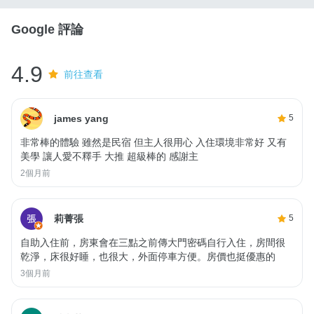
Google 評論
4.9
前往查看
james yang
5
非常棒的體驗 雖然是民宿 但主人很用心 入住環境非常好 又有
美學 讓人愛不釋手 大推 超級棒的 感謝主
2個月前
莉菁張
5
自助入住前，房東會在三點之前傳大門密碼自行入住，房間很
乾淨，床很好睡，也很大，外面停車方便。房價也挺優惠的
3個月前