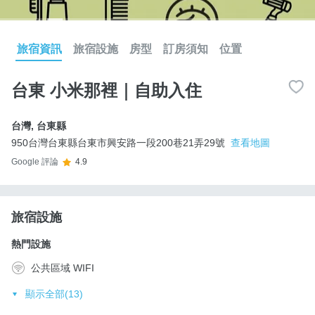
旅宿資訊
旅宿設施
房型
訂房須知
位置
台東 小米那裡｜自助入住
台灣
,
台東縣
950台灣台東縣台東市興安路一段200巷21弄29號
查看地圖
Google 評論
4.9
旅宿設施
熱門設施
公共區域 WIFI
顯示全部(13)