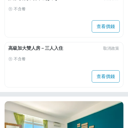
不含餐
查看價錢
高級加大雙人房－三人入住
取消政策
不含餐
查看價錢