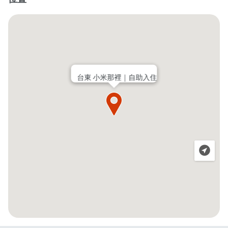
台東 小米那裡｜自助入住