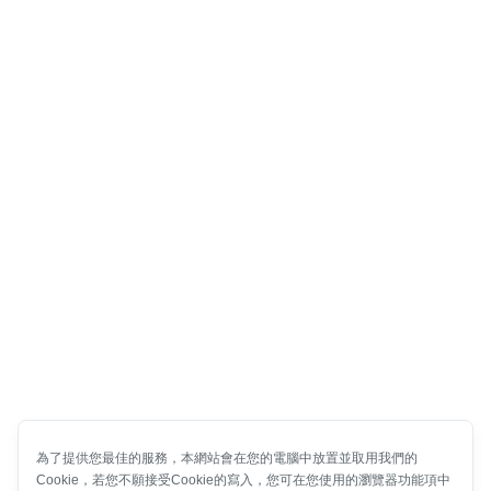
為了提供您最佳的服務，本網站會在您的電腦中放置並取用我們的
Cookie，若您不願接受Cookie的寫入，您可在您使用的瀏覽器功能項中