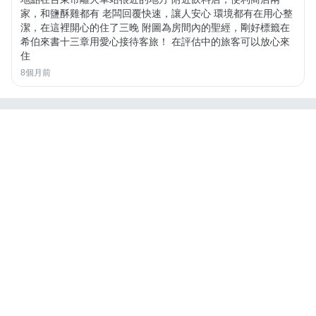
家，和鹽酥雞都有 老闆回覆快速，讓人安心 環境都有在用心整
潔，在這裡開心的住了三晚 附圖為房間內的聖經，剛好標籤在
希伯來書十三章用愛心接待客旅！ 在評估中的旅客可以放心來
住
8個月前