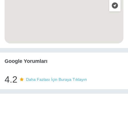
Google Yorumları
4.2
Daha Fazlası İçin Buraya Tıklayın