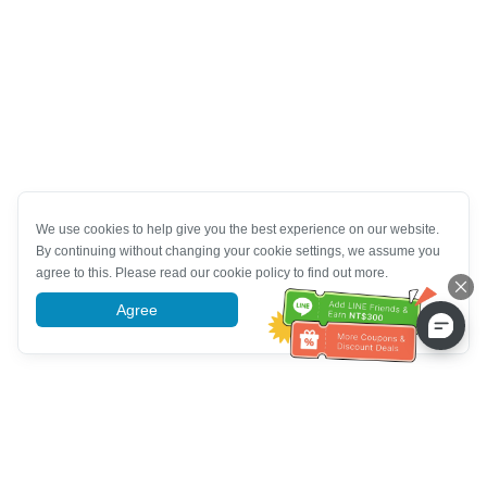
We use cookies to help give you the best experience on our website.
By continuing without changing your cookie settings, we assume you
agree to this. Please read our cookie policy to find out more.
Agree
More information