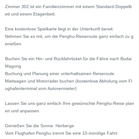
Zimmer 302 ist ein Familienzimmer mit einem Standard-Doppelb
ett und einem Etagenbett.

Eine kostenlose Spielkarte liegt in der Unterkunft bereit.

Nehmen Sie es mit, um die Penghu-Reiseroute ganz einfach zu g
enießen.

Buchen Sie ein Hin- und Rückfahrticket für die Fähre nach Budai 
Magong

Buchung und Planung einer unterhaltsamen Reiseroute

Mietwagen und Motorräder buchen (kostenlose Abholung vom Fl
ughafenterminal vom Autovermieter)

Lassen Sie uns ganz einfach Ihre gewünschte Penghu-Reise plan
en und anpassen.

Genießen Sie die Sonne. Herberge

Vom Flughafen Penghu trennt Sie eine 10-minütige Fahrt.
