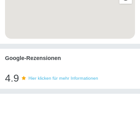
Google-Rezensionen
4.9
Hier klicken für mehr Informationen