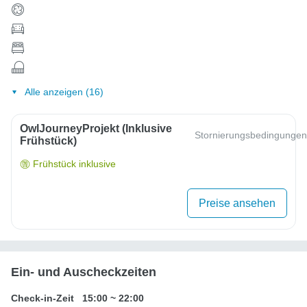
Alle anzeigen (16)
OwlJourneyProjekt (inklusive
Stornierungsbedingungen
Frühstück)
Frühstück inklusive
Preise ansehen
Ein- und Auscheckzeiten
Check-in-Zeit
15:00
~
22:00