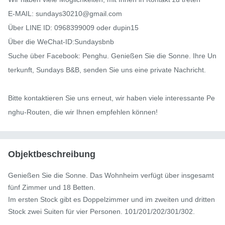
E-MAIL: sundays30210@gmail.com

Über LINE ID: 0968399009 oder dupin15

Über die WeChat-ID:Sundaysbnb

Suche über Facebook: Penghu. Genießen Sie die Sonne. Ihre Un
terkunft, Sundays B&B, senden Sie uns eine private Nachricht.

Bitte kontaktieren Sie uns erneut, wir haben viele interessante Pe
nghu-Routen, die wir Ihnen empfehlen können!
Objektbeschreibung
Genießen Sie die Sonne. Das Wohnheim verfügt über insgesamt 
fünf Zimmer und 18 Betten.

Im ersten Stock gibt es Doppelzimmer und im zweiten und dritten 
Stock zwei Suiten für vier Personen. 101/201/202/301/302.
