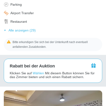
Parking
Airport Transfer
Restaurant
Alle anzeigen (29)
Bitte erkundigen Sie sich bei der Unterkunft nach eventuell
anfallenden Zusatzkosten.
Rabatt bei der Auktion
Klicken Sie auf
Wählen
Mit diesem Button können Sie für
das Zimmer bieten und sich einen Rabatt sichern.