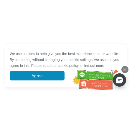
We use cookies to help give you the best experience on our website.
By continuing without changing your cookie settings, we assume you
agree to this. Please read our cookie policy to find out more.
Agree
More information