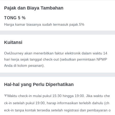
Pajak dan Biaya Tambahan
TONG
5 %
Harga kamar biasanya sudah termasuk pajak.5%
Kuitansi
OwlJourney akan menerbitkan faktur elektronik dalam waktu 14
hari kerja sejak tanggal check-out (sebutkan permintaan NPWP
Anda di kolom pesanan).
Hal-hal yang Perlu Diperhatikan
➰Waktu check-in mulai pukul 15:30 hingga 19:00. Jika waktu che
ck-in setelah pukul 19:00, harap informasikan terlebih dahulu (ch
eck-in tanpa kontak tersedia setelah registrasi dan pembayaran o