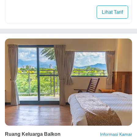
Lihat Tarif
Ruang Keluarga Balkon
Informasi Kamar