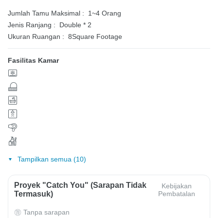
Jumlah Tamu Maksimal :
1~4 Orang
Jenis Ranjang :
Double * 2
Ukuran Ruangan :
8Square Footage
Fasilitas Kamar
Tampilkan semua (10)
Proyek "Catch You" (Sarapan Tidak
Kebijakan
Termasuk)
Pembatalan
Tanpa sarapan