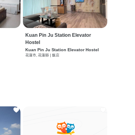
Kuan Pin Ju Station Elevator
Hostel
Kuan Pin Ju Station Elevator Hostel
花蓮市, 花蓮縣
|
飯店