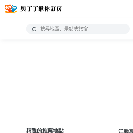
精選的推薦地點
活動