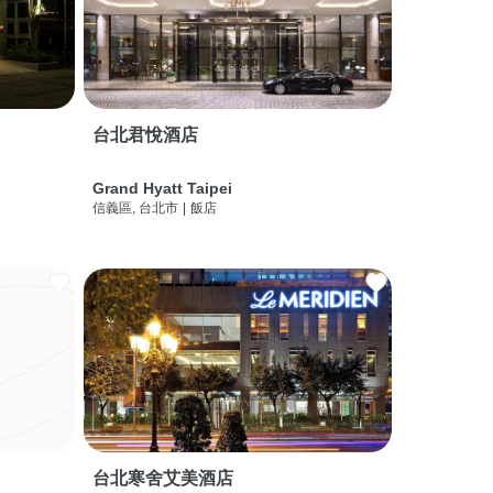
台北君悅酒店
Grand Hyatt Taipei
信義區, 台北市
|
飯店
台北寒舍艾美酒店