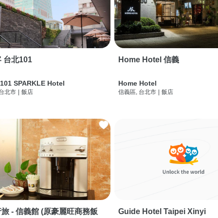
 台北101
Home Hotel 信義
 101 SPARKLE Hotel
Home Hotel
 台北市
|
飯店
信義區, 台北市
|
飯店
旅 - 信義館 (原豪麗旺商務飯
Guide Hotel Taipei Xinyi