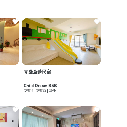
青漫童夢民宿
Child Dream B&B
花蓮市, 花蓮縣
|
其他