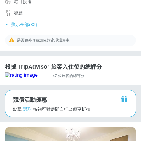
港口接送
餐廳
顯示全部(32)
是否額外收費請依旅宿現場為主
根據 TripAdvisor 旅客入住後的總評分
47 位旅客的總評分
競價活動優惠
點擊
選取
按鈕可對房間自行出價享折扣