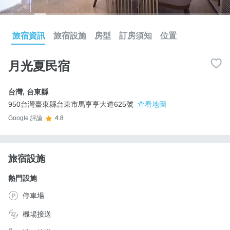
旅宿資訊
旅宿設施
房型
訂房須知
位置
月光夏民宿
台灣
,
台東縣
950台灣臺東縣台東市馬亨亨大道625號
查看地圖
Google 評論
4.8
旅宿設施
熱門設施
停車場
機場接送