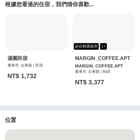
根據您看過的住宿，我們猜你喜歡...
必住精選旅宿
1+
湯園民宿
MARGIN_COFFEE.APT
臺東市, 台東縣
|
民宿
MARGIN_COFFEE.APT
臺東市, 台東縣
|
B&B
NT$ 1,732
NT$ 3,377
位置