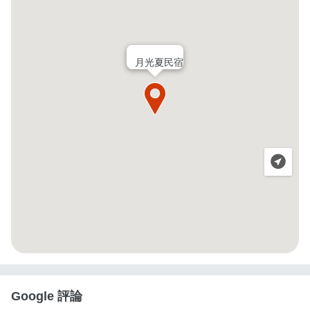
月光夏民宿
Google 評論