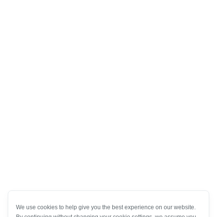
We use cookies to help give you the best experience on our website.