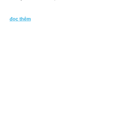
đọc thêm