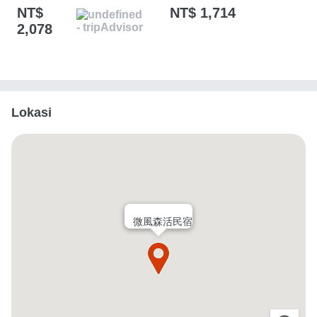
NT$
NT$ 1,714
2,078
Lokasi
微風森活民宿