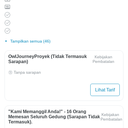
Tampilkan semua (46)
OwlJourneyProyek (Tidak Termasuk
Kebijakan
Sarapan)
Pembatalan
Tanpa sarapan
Lihat Tarif
"Kami Memanggil Anda!" - 16 Orang
Kebijakan
Memesan Seluruh Gedung (sarapan Tidak
Pembatalan
Termasuk).