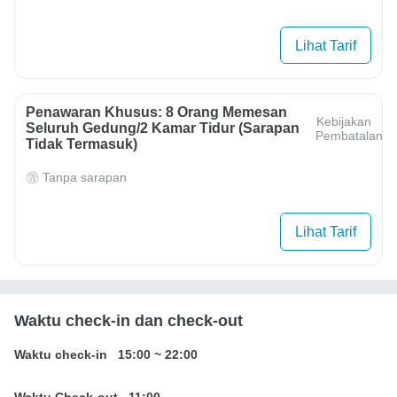
Lihat Tarif
Penawaran Khusus: 8 Orang Memesan
Kebijakan
Seluruh Gedung/2 Kamar Tidur (sarapan
Pembatalan
Tidak Termasuk)
Tanpa sarapan
Lihat Tarif
Waktu check-in dan check-out
Waktu check-in
15:00
~
22:00