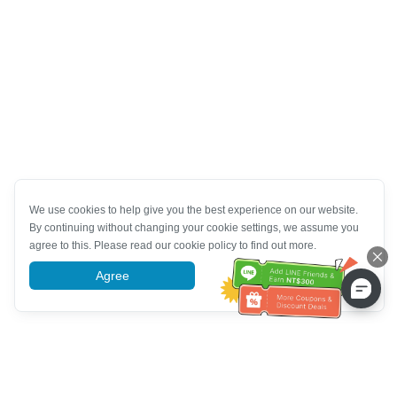
We use cookies to help give you the best experience on our website.
By continuing without changing your cookie settings, we assume you
agree to this. Please read our cookie policy to find out more.
Agree
More information