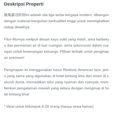
Deskripsi Properti
微風森活民宿Ini adalah vila tiga lantai bergaya modern, dibangun 
dengan material bangunan berkualitas tinggi untuk meningkatkan 
setiap detailnya.

Fitur-fiturnya meliputi desain kayu solid yang indah, area barbeky
u dan permainan air di luar ruangan, serta seluncuran dalam rua
ngan untuk kesenangan keluarga. Pilihan terbaik untuk penginap
an premium!

Penginapan ini menggunakan kasur Restonic American lace, jeni
s yang sama yang digunakan di hotel bintang lima dan enam di s
eluruh dunia, memastikan tidur yang nyaman dan nyenyak, mem
berikan pengalaman mewah yang setara dengan menginap di ho
tel bintang lima!

* Ideal untuk kelompok 6-20 orang (hanya sewa kamar)
