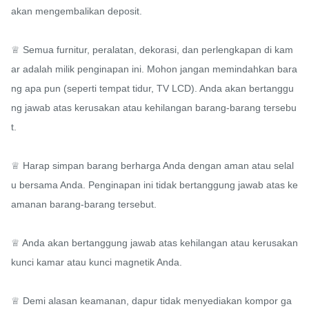
akan mengembalikan deposit.

♕ Semua furnitur, peralatan, dekorasi, dan perlengkapan di kam
ar adalah milik penginapan ini. Mohon jangan memindahkan bara
ng apa pun (seperti tempat tidur, TV LCD). Anda akan bertanggu
ng jawab atas kerusakan atau kehilangan barang-barang tersebu
t.

♕ Harap simpan barang berharga Anda dengan aman atau selal
u bersama Anda. Penginapan ini tidak bertanggung jawab atas ke
amanan barang-barang tersebut.

♕ Anda akan bertanggung jawab atas kehilangan atau kerusakan 
kunci kamar atau kunci magnetik Anda.

♕ Demi alasan keamanan, dapur tidak menyediakan kompor ga