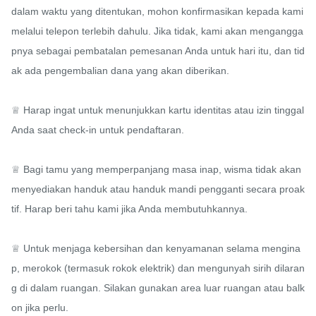
dalam waktu yang ditentukan, mohon konfirmasikan kepada kami 
melalui telepon terlebih dahulu. Jika tidak, kami akan mengangga
pnya sebagai pembatalan pemesanan Anda untuk hari itu, dan tid
ak ada pengembalian dana yang akan diberikan.

♕ Harap ingat untuk menunjukkan kartu identitas atau izin tinggal 
Anda saat check-in untuk pendaftaran.

♕ Bagi tamu yang memperpanjang masa inap, wisma tidak akan 
menyediakan handuk atau handuk mandi pengganti secara proak
tif. Harap beri tahu kami jika Anda membutuhkannya.

♕ Untuk menjaga kebersihan dan kenyamanan selama mengina
p, merokok (termasuk rokok elektrik) dan mengunyah sirih dilaran
g di dalam ruangan. Silakan gunakan area luar ruangan atau balk
on jika perlu.
