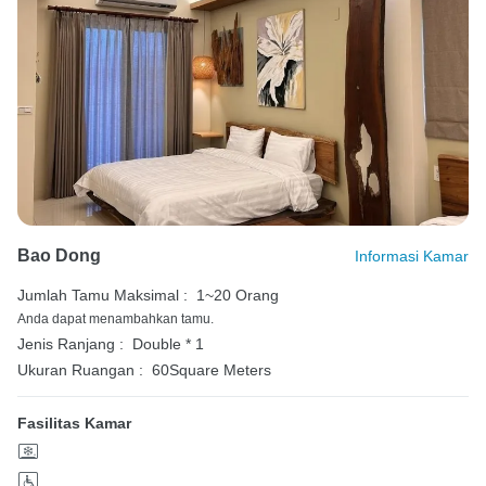
Bao Dong
Informasi Kamar
Jumlah Tamu Maksimal :
1~20 Orang
Anda dapat menambahkan tamu.
Jenis Ranjang :
Double * 1
Ukuran Ruangan :
60Square Meters
Fasilitas Kamar