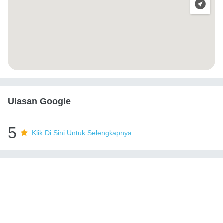
Ulasan Google
5
Klik Di Sini Untuk Selengkapnya