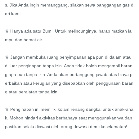
s. Jika Anda ingin memanggang, silakan sewa panggangan gas d
ari kami.

♕ Hanya ada satu Bumi. Untuk melindunginya, harap matikan la
mpu dan hemat air.

♕ Jangan membuka ruang penyimpanan apa pun di dalam atau 
di luar penginapan tanpa izin. Anda tidak boleh mengambil baran
g apa pun tanpa izin. Anda akan bertanggung jawab atas biaya p
erbaikan atau kerugian yang disebabkan oleh penggunaan baran
g atau peralatan tanpa izin.

♕ Penginapan ini memiliki kolam renang dangkal untuk anak-ana
k. Mohon hindari aktivitas berbahaya saat menggunakannya dan 
pastikan selalu diawasi oleh orang dewasa demi keselamatan!
