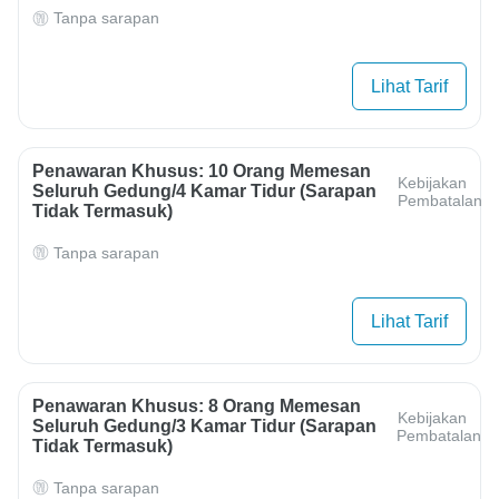
Tanpa sarapan
Lihat Tarif
Penawaran Khusus: 10 Orang Memesan
Kebijakan
Seluruh Gedung/4 Kamar Tidur (sarapan
Pembatalan
Tidak Termasuk)
Tanpa sarapan
Lihat Tarif
Penawaran Khusus: 8 Orang Memesan
Kebijakan
Seluruh Gedung/3 Kamar Tidur (sarapan
Pembatalan
Tidak Termasuk)
Tanpa sarapan