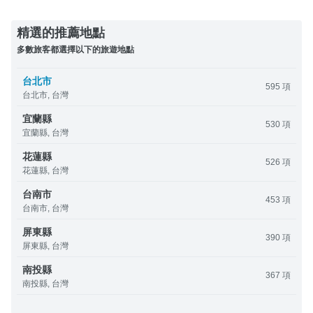
精選的推薦地點
多數旅客都選擇以下的旅遊地點
台北市
595 項
台北市, 台灣
宜蘭縣
530 項
宜蘭縣, 台灣
花蓮縣
526 項
花蓮縣, 台灣
台南市
453 項
台南市, 台灣
屏東縣
390 項
屏東縣, 台灣
南投縣
367 項
南投縣, 台灣