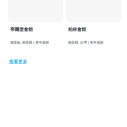
蒂爾堡會館
柏林會館
埔里鎮, 南投縣
|
青年旅館
南投縣, 台灣
|
青年旅館
查看更多