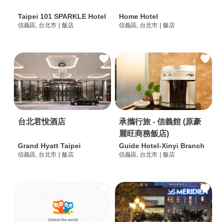
Taipei 101 SPARKLE Hotel
Home Hotel
信義區, 台北市
|
飯店
信義區, 台北市
|
飯店
台北君悅酒店
承攜行旅 - 信義館 (原豪
麗旺商務飯店)
Grand Hyatt Taipei
Guide Hotel-Xinyi Branch
信義區, 台北市
|
飯店
信義區, 台北市
|
飯店