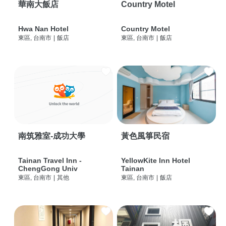
華南大飯店
Country Motel
Hwa Nan Hotel
Country Motel
東區, 台南市
|
飯店
東區, 台南市
|
飯店
南筑雅室-成功大學
黃色風箏民宿
Tainan Travel Inn -
YellowKite Inn Hotel
ChengGong Univ
Tainan
東區, 台南市
|
其他
東區, 台南市
|
飯店