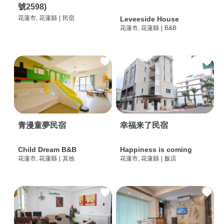
號2598)
花蓮市, 花蓮縣
|
民宿
Leveeside House
花蓮市, 花蓮縣
|
B&B
青漫童夢民宿
幸福来了民宿
Child Dream B&B
Happiness is coming
花蓮市, 花蓮縣
|
其他
花蓮市, 花蓮縣
|
飯店