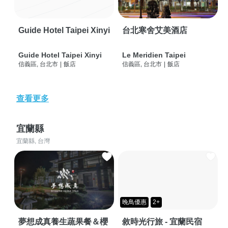
Guide Hotel Taipei Xinyi
台北寒舍艾美酒店
Guide Hotel Taipei Xinyi
Le Meridien Taipei
信義區, 台北市
|
飯店
信義區, 台北市
|
飯店
查看更多
宜蘭縣
宜蘭縣, 台灣
晚鳥優惠
2+
夢想成真養生蔬果餐＆櫻
敘時光行旅 - 宜蘭民宿