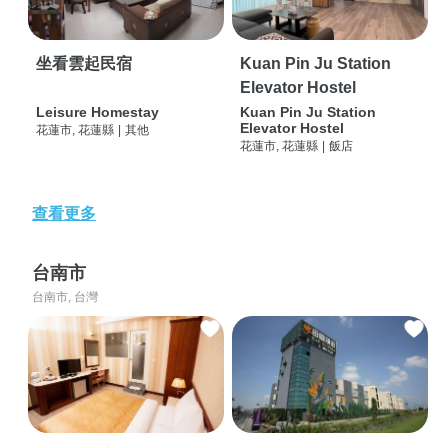
坐看雲起民宿
Kuan Pin Ju Station
Elevator Hostel
Leisure Homestay
Kuan Pin Ju Station
Elevator Hostel
花蓮市, 花蓮縣
|
其他
花蓮市, 花蓮縣
|
飯店
查看更多
台南市
台南市, 台灣