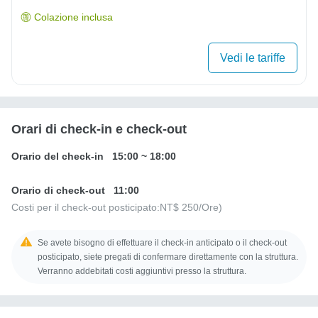
Colazione inclusa
Vedi le tariffe
Orari di check-in e check-out
Orario del check-in
15:00
~
18:00
Orario di check-out
11:00
Costi per il check-out posticipato:
NT$ 250
/Ore)
Se avete bisogno di effettuare il check-in anticipato o il check-out
posticipato, siete pregati di confermare direttamente con la struttura.
Verranno addebitati costi aggiuntivi presso la struttura.