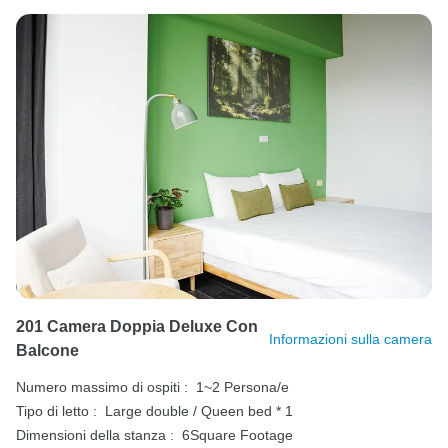
201 Camera Doppia Deluxe Con
Informazioni sulla camera
Balcone
Numero massimo di ospiti :
1~2 Persona/e
Tipo di letto :
Large double / Queen bed * 1
Dimensioni della stanza :
6Square Footage