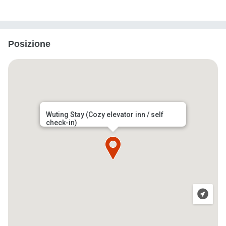
Posizione
Wuting Stay (Cozy elevator inn / self
check-in)