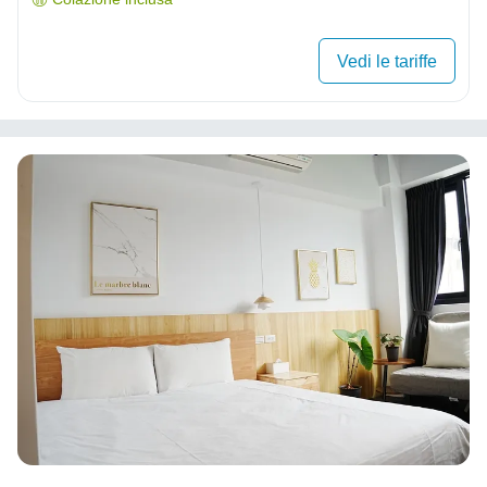
Vedi le tariffe