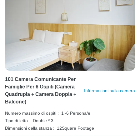
101 Camera Comunicante Per
Famiglie Per 6 Ospiti (camera
Informazioni sulla camera
Quadrupla + Camera Doppia +
Balcone)
Numero massimo di ospiti :
1~6 Persona/e
Tipo di letto :
Double * 3
Dimensioni della stanza :
12Square Footage