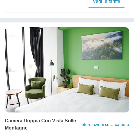
Vedi le tariffe
Camera Doppia Con Vista Sulle
Informazioni sulla camera
Montagne