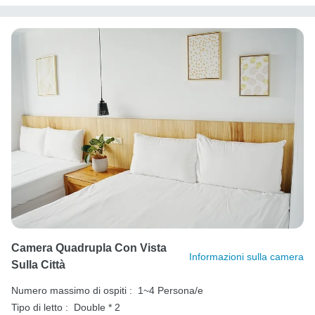
Camera Quadrupla Con Vista
Informazioni sulla camera
Sulla Città
Numero massimo di ospiti :
1~4 Persona/e
Tipo di letto :
Double * 2