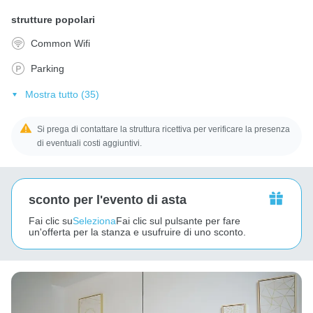
strutture popolari
Common Wifi
Parking
Mostra tutto (35)
Si prega di contattare la struttura ricettiva per verificare la presenza
di eventuali costi aggiuntivi.
sconto per l'evento di asta
Fai clic su
Seleziona
Fai clic sul pulsante per fare
un'offerta per la stanza e usufruire di uno sconto.