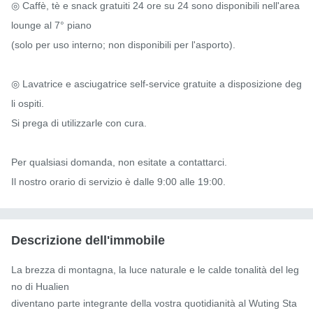
◎ Caffè, tè e snack gratuiti 24 ore su 24 sono disponibili nell'area 
lounge al 7° piano

(solo per uso interno; non disponibili per l'asporto).

◎ Lavatrice e asciugatrice self-service gratuite a disposizione deg
li ospiti.

Si prega di utilizzarle con cura.

Per qualsiasi domanda, non esitate a contattarci.

Il nostro orario di servizio è dalle 9:00 alle 19:00.
Descrizione dell'immobile
La brezza di montagna, la luce naturale e le calde tonalità del leg
no di Hualien

diventano parte integrante della vostra quotidianità al Wuting Sta