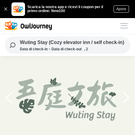
Scarica la nostra app e ricevi il coupon per il
Aprire
primo ordine: New100
Wuting Stay (Cozy elevator inn / self check-in)
Data di check-in ~ Data di check-out
, 2