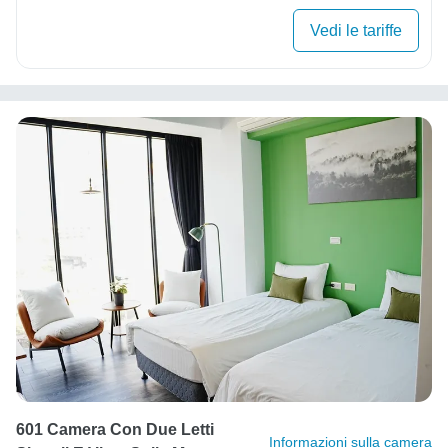
Vedi le tariffe
601 Camera Con Due Letti
Informazioni sulla camera