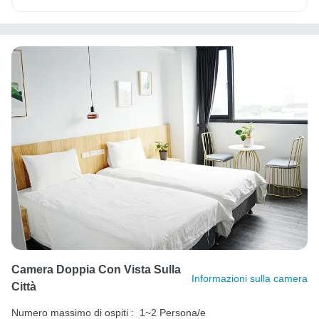
Camera Doppia Con Vista Sulla
Informazioni sulla camera
Città
Numero massimo di ospiti :
1~2 Persona/e