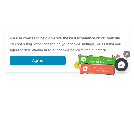
We use cookies to help give you the best experience on our website.
By continuing without changing your cookie settings, we assume you
agree to this. Please read our cookie policy to find out more.
Agree
More information