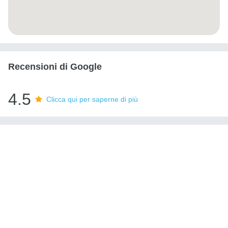
Recensioni di Google
4.5
Clicca qui per saperne di più