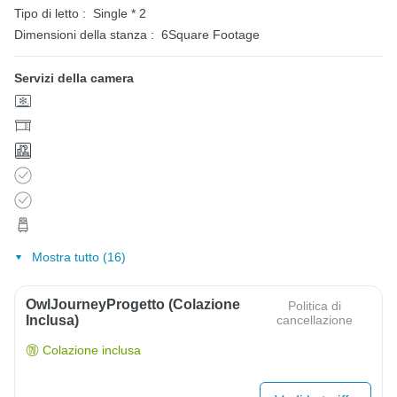
Tipo di letto :
Single * 2
Dimensioni della stanza :
6Square Footage
Servizi della camera
Mostra tutto (16)
OwlJourneyProgetto (colazione
Politica di
Inclusa)
cancellazione
Colazione inclusa